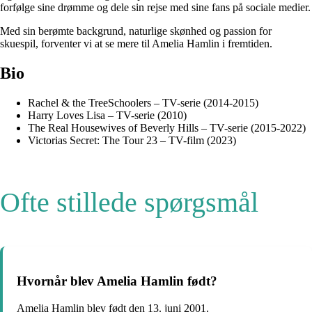
forfølge sine drømme og dele sin rejse med sine fans på sociale medier.
Med sin berømte backgrund, naturlige skønhed og passion for
skuespil, forventer vi at se mere til Amelia Hamlin i fremtiden.
Bio
Rachel & the TreeSchoolers – TV-serie (2014-2015)
Harry Loves Lisa – TV-serie (2010)
The Real Housewives of Beverly Hills – TV-serie (2015-2022)
Victorias Secret: The Tour 23 – TV-film (2023)
Ofte stillede spørgsmål
Hvornår blev Amelia Hamlin født?
Amelia Hamlin blev født den 13. juni 2001.