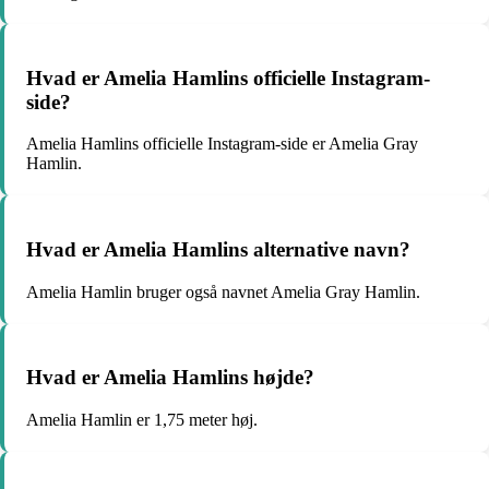
Hvad er Amelia Hamlins officielle Instagram-
side?
Amelia Hamlins officielle Instagram-side er Amelia Gray
Hamlin.
Hvad er Amelia Hamlins alternative navn?
Amelia Hamlin bruger også navnet Amelia Gray Hamlin.
Hvad er Amelia Hamlins højde?
Amelia Hamlin er 1,75 meter høj.