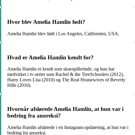
Hvor blev Amelia Hamlin født?
Amelia Hamlin blev født i Los Angeles, Californien, USA.
Hvad er Amelia Hamlin kendt for?
Amelia Hamlin er kendt som skuespillerinde, og hun har
medvirket i tv-serier som Rachel & the TreeSchoolers (2012),
Harry Loves Lisa (2010) og The Real Housewives of Beverly
Hills (2010).
Hvornår afslørede Amelia Hamlin, at hun var i
bedring fra anoreksi?
Amelia Hamlin afslørede i en Instagram-opdatering, at hun var i
bedring fra anoreksi.