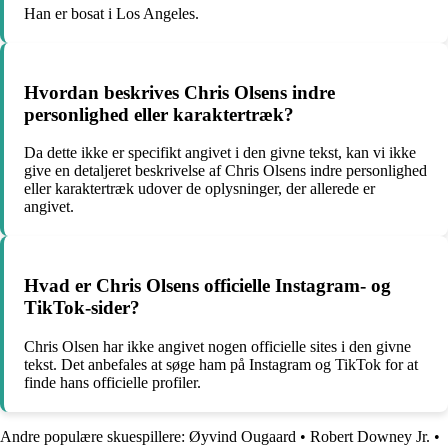
Han er bosat i Los Angeles.
Hvordan beskrives Chris Olsens indre
personlighed eller karaktertræk?
Da dette ikke er specifikt angivet i den givne tekst, kan vi ikke
give en detaljeret beskrivelse af Chris Olsens indre personlighed
eller karaktertræk udover de oplysninger, der allerede er
angivet.
Hvad er Chris Olsens officielle Instagram- og
TikTok-sider?
Chris Olsen har ikke angivet nogen officielle sites i den givne
tekst. Det anbefales at søge ham på Instagram og TikTok for at
finde hans officielle profiler.
Andre populære skuespillere:
Øyvind Ougaard
•
Robert Downey Jr.
•