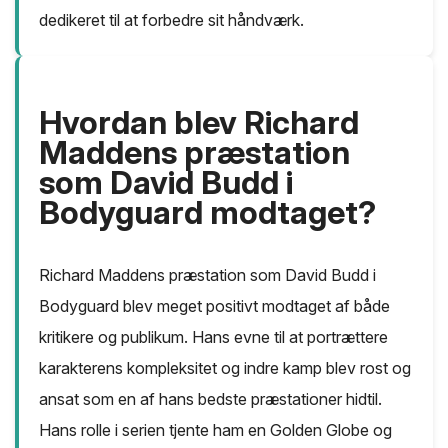
dedikeret til at forbedre sit håndværk.
Hvordan blev Richard
Maddens præstation
som David Budd i
Bodyguard modtaget?
Richard Maddens præstation som David Budd i
Bodyguard blev meget positivt modtaget af både
kritikere og publikum. Hans evne til at portrættere
karakterens kompleksitet og indre kamp blev rost og
ansat som en af hans bedste præstationer hidtil.
Hans rolle i serien tjente ham en Golden Globe og