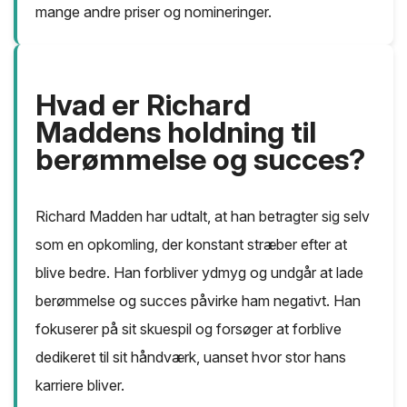
mange andre priser og nomineringer.
Hvad er Richard
Maddens holdning til
berømmelse og succes?
Richard Madden har udtalt, at han betragter sig selv
som en opkomling, der konstant stræber efter at
blive bedre. Han forbliver ydmyg og undgår at lade
berømmelse og succes påvirke ham negativt. Han
fokuserer på sit skuespil og forsøger at forblive
dedikeret til sit håndværk, uanset hvor stor hans
karriere bliver.