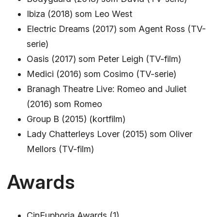
Ibiza (2018) som Leo West
Electric Dreams (2017) som Agent Ross (TV-
serie)
Oasis (2017) som Peter Leigh (TV-film)
Medici (2016) som Cosimo (TV-serie)
Branagh Theatre Live: Romeo and Juliet
(2016) som Romeo
Group B (2015) (kortfilm)
Lady Chatterleys Lover (2015) som Oliver
Mellors (TV-film)
Awards
CinEuphoria Awards (1)