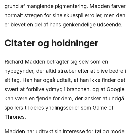
grund af manglende pigmentering. Madden farver
normalt stregen for sine skuespillerroller, men den
er blevet en del af hans genkendelige udseende.
Citater og holdninger
Richard Madden betragter sig selv som en
nybegynder, der altid stræber efter at blive bedre i
sit fag. Han har også udtalt, at han ikke finder det
svært at forblive ydmyg i branchen, og at Google
kan være en fjende for dem, der ønsker at undgå
spoilers til deres yndlingsserier som Game of
Thrones.
Madden har udtrykt sin interesse for tøj og mode