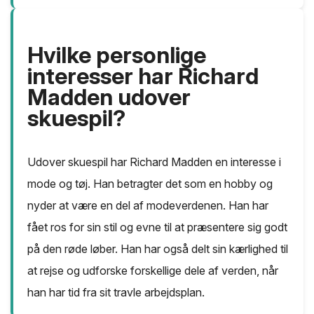
Hvilke personlige
interesser har Richard
Madden udover
skuespil?
Udover skuespil har Richard Madden en interesse i
mode og tøj. Han betragter det som en hobby og
nyder at være en del af modeverdenen. Han har
fået ros for sin stil og evne til at præsentere sig godt
på den røde løber. Han har også delt sin kærlighed til
at rejse og udforske forskellige dele af verden, når
han har tid fra sit travle arbejdsplan.