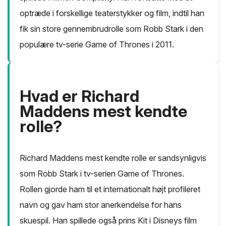
optræde i forskellige teaterstykker og film, indtil han
fik sin store gennembrudrolle som Robb Stark i den
populære tv-serie Game of Thrones i 2011.
Hvad er Richard
Maddens mest kendte
rolle?
Richard Maddens mest kendte rolle er sandsynligvis
som Robb Stark i tv-serien Game of Thrones.
Rollen gjorde ham til et internationalt højt profileret
navn og gav ham stor anerkendelse for hans
skuespil. Han spillede også prins Kit i Disneys film