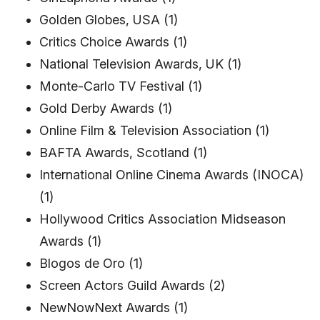
Golden Globes, USA (1)
Critics Choice Awards (1)
National Television Awards, UK (1)
Monte-Carlo TV Festival (1)
Gold Derby Awards (1)
Online Film & Television Association (1)
BAFTA Awards, Scotland (1)
International Online Cinema Awards (INOCA)
(1)
Hollywood Critics Association Midseason
Awards (1)
Blogos de Oro (1)
Screen Actors Guild Awards (2)
NewNowNext Awards (1)