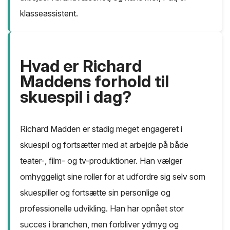
klasseassistent.
Hvad er Richard
Maddens forhold til
skuespil i dag?
Richard Madden er stadig meget engageret i
skuespil og fortsætter med at arbejde på både
teater-, film- og tv-produktioner. Han vælger
omhyggeligt sine roller for at udfordre sig selv som
skuespiller og fortsætte sin personlige og
professionelle udvikling. Han har opnået stor
succes i branchen, men forbliver ydmyg og