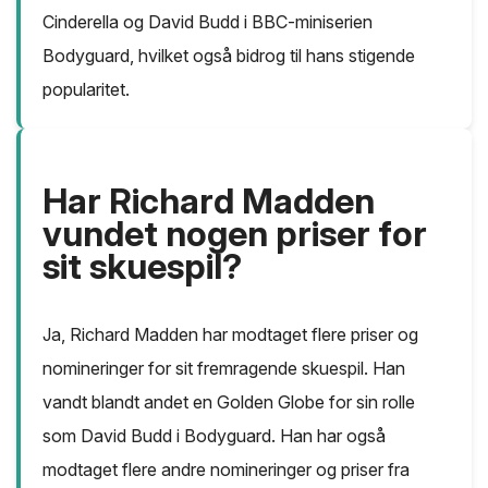
Cinderella og David Budd i BBC-miniserien
Bodyguard, hvilket også bidrog til hans stigende
popularitet.
Har Richard Madden
vundet nogen priser for
sit skuespil?
Ja, Richard Madden har modtaget flere priser og
nomineringer for sit fremragende skuespil. Han
vandt blandt andet en Golden Globe for sin rolle
som David Budd i Bodyguard. Han har også
modtaget flere andre nomineringer og priser fra