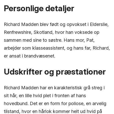
Personlige detaljer
Richard Madden blev født og opvokset i Elderslie,
Renfrewshire, Skotland, hvor han voksede op
sammen med sine to søstre. Hans mor, Pat,
arbejder som klasseassistent, og hans far, Richard,
er ansat i brandvæsenet.
Udskrifter og præstationer
Richard Madden har en karakteristisk grå streg i
sit hår, en lille hvid plet i fronten af ​​hans
hovedbund. Det er en form for poliose, en arvelig
tilstand, hvor en hårlok kommer helt ud hvid på