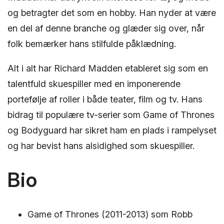
og betragter det som en hobby. Han nyder at være
en del af denne branche og glæder sig over, når
folk bemærker hans stilfulde påklædning.
Alt i alt har Richard Madden etableret sig som en
talentfuld skuespiller med en imponerende
portefølje af roller i både teater, film og tv. Hans
bidrag til populære tv-serier som Game of Thrones
og Bodyguard har sikret ham en plads i rampelyset
og har bevist hans alsidighed som skuespiller.
Bio
Game of Thrones (2011-2013) som Robb