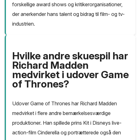
forskellige award shows og kritikerorganisationer,
der anerkender hans talent og bidrag til film- og tv-
industrien.
Hvilke andre skuespil har
Richard Madden
medvirket i udover Game
of Thrones?
Udover Game of Thrones har Richard Madden
medvirket i flere andre bemærkelsesværdige
produktioner. Han spillede prins Kit i Disneys live-
action-film Cinderella og portrætterede også den