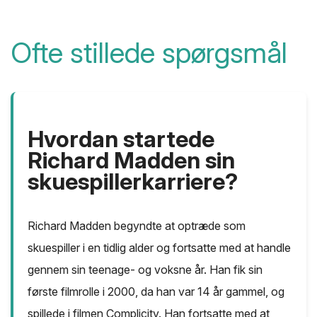
Ofte stillede spørgsmål
Hvordan startede
Richard Madden sin
skuespillerkarriere?
Richard Madden begyndte at optræde som
skuespiller i en tidlig alder og fortsatte med at handle
gennem sin teenage- og voksne år. Han fik sin
første filmrolle i 2000, da han var 14 år gammel, og
spillede i filmen Complicity. Han fortsatte med at