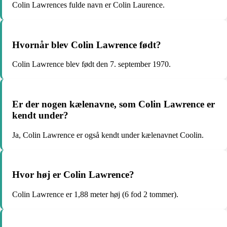
Colin Lawrences fulde navn er Colin Laurence.
Hvornår blev Colin Lawrence født?
Colin Lawrence blev født den 7. september 1970.
Er der nogen kælenavne, som Colin Lawrence er
kendt under?
Ja, Colin Lawrence er også kendt under kælenavnet Coolin.
Hvor høj er Colin Lawrence?
Colin Lawrence er 1,88 meter høj (6 fod 2 tommer).