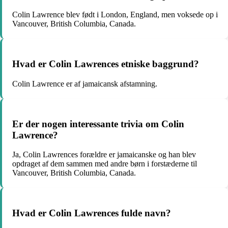
Colin Lawrence blev født i London, England, men voksede op i
Vancouver, British Columbia, Canada.
Hvad er Colin Lawrences etniske baggrund?
Colin Lawrence er af jamaicansk afstamning.
Er der nogen interessante trivia om Colin
Lawrence?
Ja, Colin Lawrences forældre er jamaicanske og han blev
opdraget af dem sammen med andre børn i forstæderne til
Vancouver, British Columbia, Canada.
Hvad er Colin Lawrences fulde navn?