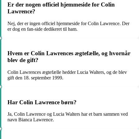
Er der nogen officiel hjemmeside for Colin
Lawrence?
Nej, der er ingen officiel hjemmeside for Colin Lawrence. Der
er dog en fan-side dedikeret til ham.
Hvem er Colin Lawrences ægtefælle, og hvornår
blev de gift?
Colin Lawrences ægtefælle hedder Lucia Walters, og de blev
gift den 18. september 1999.
Har Colin Lawrence børn?
Ja, Colin Lawrence og Lucia Walters har et barn sammen ved
navn Bianca Lawrence.