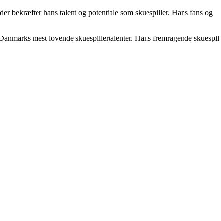
der bekræfter hans talent og potentiale som skuespiller. Hans fans og
 Danmarks mest lovende skuespillertalenter. Hans fremragende skuespil