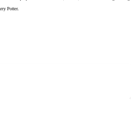
rry Potter.