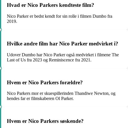
Hvad er Nico Parkers kendteste film?
Nico Parker er bedst kendt for sin rolle i filmen Dumbo fra
2019.
Hvilke andre film har Nico Parker medvirket i?
Udover Dumbo har Nico Parker også medvirket i filmene The
Last of Us fra 2023 og Reminiscence fra 2021.
Hvem er Nico Parkers forældre?
Nico Parkers mor er skuespillerinden Thandiwe Newton, og
hendes far er filmskaberen Ol Parker.
Hvem er Nico Parkers søskende?