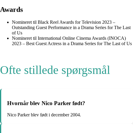
Awards
Nomineret til Black Reel Awards for Television 2023 –
Outstanding Guest Performance in a Drama Series for The Last
of Us
Nomineret til International Online Cinema Awards (INOCA)
2023 – Best Guest Actress in a Drama Series for The Last of Us
Ofte stillede spørgsmål
Hvornår blev Nico Parker født?
Nico Parker blev født i december 2004.