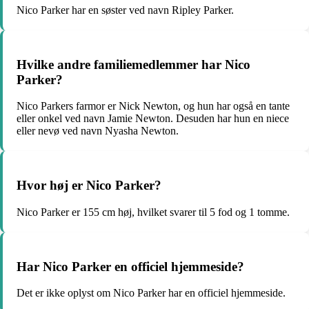
Nico Parker har en søster ved navn Ripley Parker.
Hvilke andre familiemedlemmer har Nico
Parker?
Nico Parkers farmor er Nick Newton, og hun har også en tante
eller onkel ved navn Jamie Newton. Desuden har hun en niece
eller nevø ved navn Nyasha Newton.
Hvor høj er Nico Parker?
Nico Parker er 155 cm høj, hvilket svarer til 5 fod og 1 tomme.
Har Nico Parker en officiel hjemmeside?
Det er ikke oplyst om Nico Parker har en officiel hjemmeside.