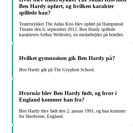
Ben Hardy opført, og hvilken karakter
spillede han?
Teaterstykket The Judas Kiss blev opført på Hampstead
Theatre den 6. september 2012. Ben Hardy spillede
karakteren Arthur Wellesley, en medarbejder på hotellet.
Hvilket gymnasium gik Ben Hardy på?
Ben Hardy gik på The Gryphon School.
Hvornår blev Ben Hardy født, og hvor i
England kommer han fra?
Ben Hardy blev født den 2. januar 1991, og han kommer
fra Sherborne, England.