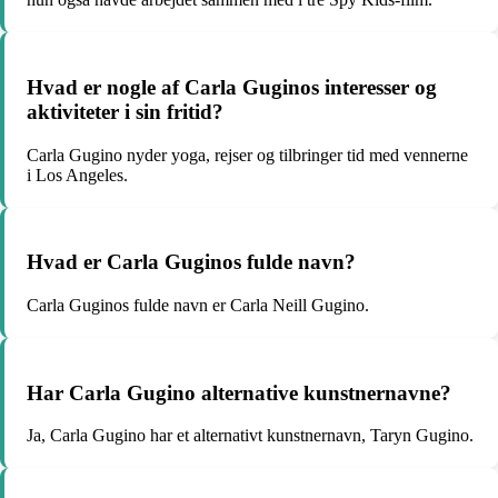
Hvad er nogle af Carla Guginos interesser og
aktiviteter i sin fritid?
Carla Gugino nyder yoga, rejser og tilbringer tid med vennerne
i Los Angeles.
Hvad er Carla Guginos fulde navn?
Carla Guginos fulde navn er Carla Neill Gugino.
Har Carla Gugino alternative kunstnernavne?
Ja, Carla Gugino har et alternativt kunstnernavn, Taryn Gugino.