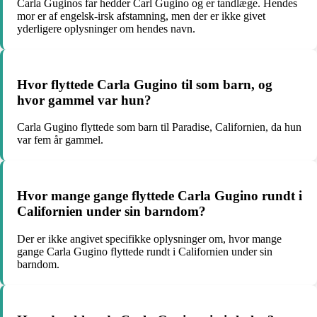
Carla Guginos far hedder Carl Gugino og er tandlæge. Hendes
mor er af engelsk-irsk afstamning, men der er ikke givet
yderligere oplysninger om hendes navn.
Hvor flyttede Carla Gugino til som barn, og
hvor gammel var hun?
Carla Gugino flyttede som barn til Paradise, Californien, da hun
var fem år gammel.
Hvor mange gange flyttede Carla Gugino rundt i
Californien under sin barndom?
Der er ikke angivet specifikke oplysninger om, hvor mange
gange Carla Gugino flyttede rundt i Californien under sin
barndom.