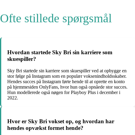
Ofte stillede spørgsmål
Hvordan startede Sky Bri sin karriere som
skuespiller?
Sky Bri startede sin karriere som skuespiller ved at opbygge en
stor følge på Instagram som en populær voksenindholdsskaber.
Hendes succes på Instagram førte hende til at oprette en konto
på hjemmesiden OnlyFans, hvor hun også opnåede stor succes.
Hun modellerede også nøgen for Playboy Plus i december i
2022.
Hvor er Sky Bri vokset op, og hvordan har
hendes opvækst formet hende?