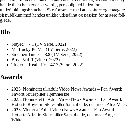
hende til en bemærkelsesværdig personlighed inden for
underholdningsbranchen. Sky fortsætter med at inspirere og engagere
sit publikum med hendes unikke udstråling og passion for at gøre folk
glade.
Bio
Slayed – 7.1 (TV Serie, 2022)
Mr. Lucky POV – (TV Serie, 2022)
Sidemen Tinder – 8.8 (TV Serie, 2022)
Boss: Vol. 1 (Video, 2022)
Tinder in Real Life – 47.7 (Short, 2022)
Awards
2023: Nomineret til Adult Video News Awards – Fan Award:
Favorit Skuespiller Hjemmeside
2023: Nomineret til Adult Video News Awards – Fan Award:
Hotteste Boy/Girl Skuespiller Samarbejde, delt med: Alex Mack
2023: Vinder af Adult Video News Awards – Fan Award:
Hotteste All-Girl Skuespiller Samarbejde, delt med: Angela
White