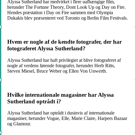
Alyssa Sutherland har medvirket i flere uafhængige film,
herunder The Fortune Theory, Dont Look Up og Day on Fire.
Hendes præstation i Day on Fire sammen med Olympia
Dukakis blev præsenteret ved Toronto og Berlin Film Festivals.
Hvem er nogle af de kendte fotografer, der har
fotograferet Alyssa Sutherland?
Alyssa Sutherland har haft privilegiet at blive fotograferet af
nogle af verdens førende fotografer, herunder Herb Ritts,
Steven Miesel, Bruce Weber og Ellen Von Unwerth.
Hvilke internationale magasiner har Alyssa
Sutherland optrådt i?
Alyssa Sutherland har optrådt i dusinvis af internationale
magasiner, herunder Vogue, Elle, Marie Claire, Harpers Bazaar
og Glamour.