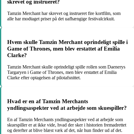
skrevet og instrueret?
Tamzin Merchant har skrevet og instrueret fire kortfilm, som
alle har modtaget priser på det uafhængige festivalcirkuit.
Hvem skulle Tamzin Merchant oprindeligt spille i
Game of Thrones, men blev erstattet af Emilia
Clarke?
Tamzin Merchant skulle oprindeligt spille rollen som Daenerys
Targaryen i Game of Thrones, men blev erstattet af Emilia
Clarke efter optagelsen af pilotafsnittet.
Hvad er en af Tamzin Merchants
yndlingsaspekter ved at arbejde som skuespiller?
En af Tamzin Merchants yndlingsaspekter ved at arbejde som
skuespiller er at ikke vide, hvad der sker i historien fremadrettet
og derefter at blive blæst væk af det, når hun finder ud af det.