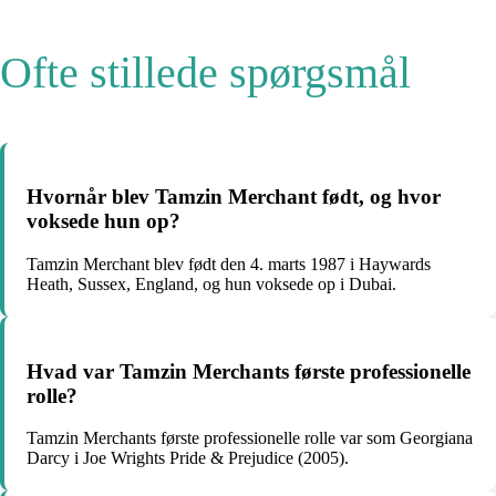
Ofte stillede spørgsmål
Hvornår blev Tamzin Merchant født, og hvor
voksede hun op?
Tamzin Merchant blev født den 4. marts 1987 i Haywards
Heath, Sussex, England, og hun voksede op i Dubai.
Hvad var Tamzin Merchants første professionelle
rolle?
Tamzin Merchants første professionelle rolle var som Georgiana
Darcy i Joe Wrights Pride & Prejudice (2005).