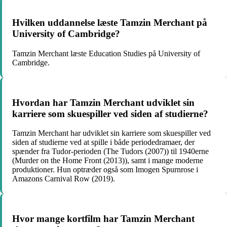
Hvilken uddannelse læste Tamzin Merchant på
University of Cambridge?
Tamzin Merchant læste Education Studies på University of
Cambridge.
Hvordan har Tamzin Merchant udviklet sin
karriere som skuespiller ved siden af ​​studierne?
Tamzin Merchant har udviklet sin karriere som skuespiller ved
siden af ​​studierne ved at spille i både periodedramaer, der
spænder fra Tudor-perioden (The Tudors (2007)) til 1940erne
(Murder on the Home Front (2013)), samt i mange moderne
produktioner. Hun optræder også som Imogen Spurnrose i
Amazons Carnival Row (2019).
Hvor mange kortfilm har Tamzin Merchant