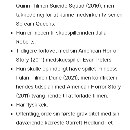
Quinn i filmen Suicide Squad (2016), men
takkede nej for at kunne medvirke i tv-serien
Scream Queens.
Hun er niecen til skuespillerinden Julia
Roberts.
Tidligere forlovet med sin American Horror
Story (2011) medskuespiller Evan Peters.
Hun skulle oprindeligt have spillet Princess
Irulan i filmen Dune (2021), men konflikter i
hendes tidsplan med American Horror Story
(2011) tvang hende til at forlade filmen.
Har flyskræk.
Offentliggjorde sin første graviditet med sin
daværende kæreste Garrett Hedlund i et