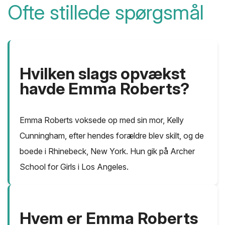
Ofte stillede spørgsmål
Hvilken slags opvækst
havde Emma Roberts?
Emma Roberts voksede op med sin mor, Kelly
Cunningham, efter hendes forældre blev skilt, og de
boede i Rhinebeck, New York. Hun gik på Archer
School for Girls i Los Angeles.
Hvem er Emma Roberts