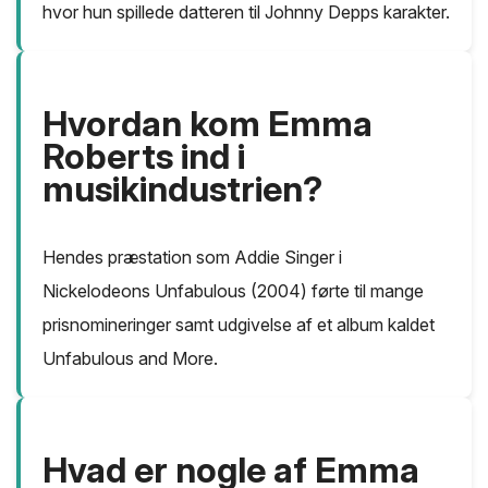
hvor hun spillede datteren til Johnny Depps karakter.
Hvordan kom Emma
Roberts ind i
musikindustrien?
Hendes præstation som Addie Singer i
Nickelodeons Unfabulous (2004) førte til mange
prisnomineringer samt udgivelse af et album kaldet
Unfabulous and More.
Hvad er nogle af Emma