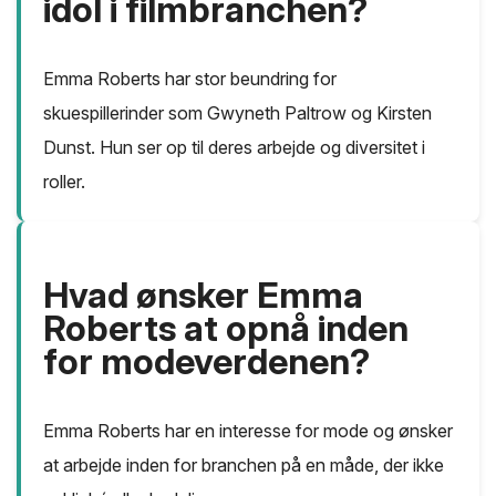
idol i filmbranchen?
Emma Roberts har stor beundring for
skuespillerinder som Gwyneth Paltrow og Kirsten
Dunst. Hun ser op til deres arbejde og diversitet i
roller.
Hvad ønsker Emma
Roberts at opnå inden
for modeverdenen?
Emma Roberts har en interesse for mode og ønsker
at arbejde inden for branchen på en måde, der ikke