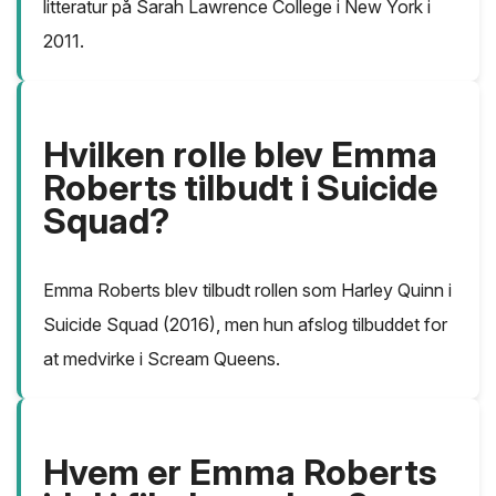
litteratur på Sarah Lawrence College i New York i
2011.
Hvilken rolle blev Emma
Roberts tilbudt i Suicide
Squad?
Emma Roberts blev tilbudt rollen som Harley Quinn i
Suicide Squad (2016), men hun afslog tilbuddet for
at medvirke i Scream Queens.
Hvem er Emma Roberts