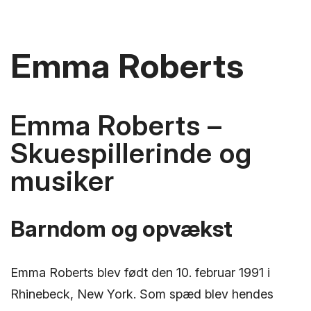
Emma Roberts
Emma Roberts –
Skuespillerinde og
musiker
Barndom og opvækst
Emma Roberts blev født den 10. februar 1991 i
Rhinebeck, New York. Som spæd blev hendes