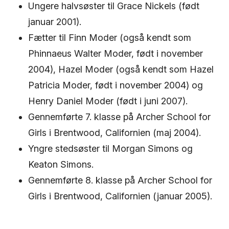
Ungere halvsøster til Grace Nickels (født
januar 2001).
Fætter til Finn Moder (også kendt som
Phinnaeus Walter Moder, født i november
2004), Hazel Moder (også kendt som Hazel
Patricia Moder, født i november 2004) og
Henry Daniel Moder (født i juni 2007).
Gennemførte 7. klasse på Archer School for
Girls i Brentwood, Californien (maj 2004).
Yngre stedsøster til Morgan Simons og
Keaton Simons.
Gennemførte 8. klasse på Archer School for
Girls i Brentwood, Californien (januar 2005).