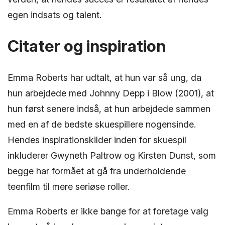
egen indsats og talent.
Citater og inspiration
Emma Roberts har udtalt, at hun var så ung, da
hun arbejdede med Johnny Depp i Blow (2001), at
hun først senere indså, at hun arbejdede sammen
med en af de bedste skuespillere nogensinde.
Hendes inspirationskilder inden for skuespil
inkluderer Gwyneth Paltrow og Kirsten Dunst, som
begge har formået at gå fra underholdende
teenfilm til mere seriøse roller.
Emma Roberts er ikke bange for at foretage valg