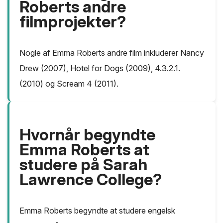
Roberts andre
filmprojekter?
Nogle af Emma Roberts andre film inkluderer Nancy
Drew (2007), Hotel for Dogs (2009), 4.3.2.1.
(2010) og Scream 4 (2011).
Hvornår begyndte
Emma Roberts at
studere på Sarah
Lawrence College?
Emma Roberts begyndte at studere engelsk