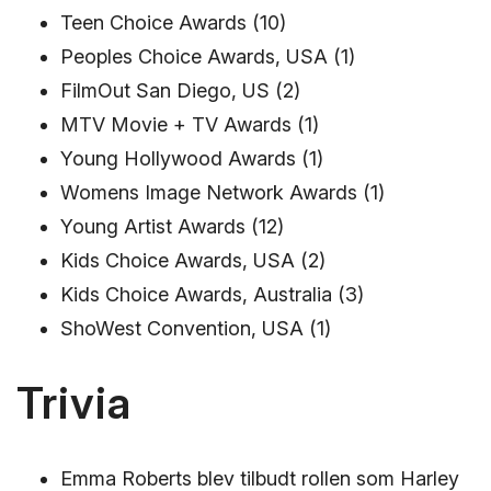
Teen Choice Awards (10)
Peoples Choice Awards, USA (1)
FilmOut San Diego, US (2)
MTV Movie + TV Awards (1)
Young Hollywood Awards (1)
Womens Image Network Awards (1)
Young Artist Awards (12)
Kids Choice Awards, USA (2)
Kids Choice Awards, Australia (3)
ShoWest Convention, USA (1)
Trivia
Emma Roberts blev tilbudt rollen som Harley