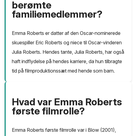
berømte
familiemedlemmer?
Emma Roberts er datter af den Oscar-nominerede
skuespiller Eric Roberts og niece til Oscar-vinderen
Julia Roberts. Hendes tante, Julia Roberts, har også
haft indflydelse på hendes karriere, da hun tilbragte
tid på filmproduktionssæt med hende som barn.
Hvad var Emma Roberts
første filmrolle?
Emma Roberts første filmrolle var i Blow (2001),