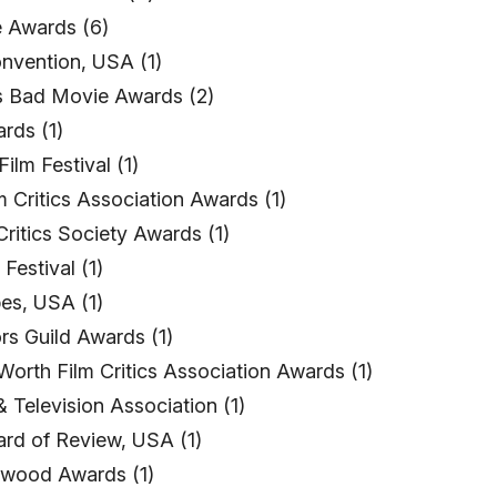
 Awards (6)
vention, USA (1)
s Bad Movie Awards (2)
ards (1)
ilm Festival (1)
 Critics Association Awards (1)
Critics Society Awards (1)
Festival (1)
es, USA (1)
rs Guild Awards (1)
Worth Film Critics Association Awards (1)
& Television Association (1)
ard of Review, USA (1)
ywood Awards (1)