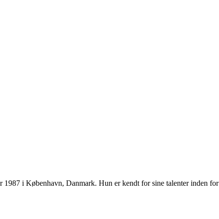
 1987 i København, Danmark. Hun er kendt for sine talenter inden for sk