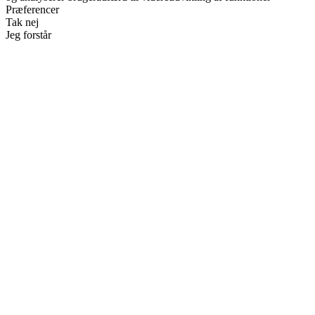
Præferencer
Tak nej
Jeg forstår