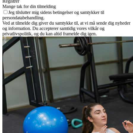
Registrer
Mange tak for din tilmelding
Jeg tilslutter mig sidens betingelser og samtykker til
persondatabehandling.
Ved at tilmelde dig giver du samtykke til, at vi må sende dig nyheder
og information. Du accepterer samtidig vores vilkår og
privatlivspolitik, og du kan altid framelde dig igen.