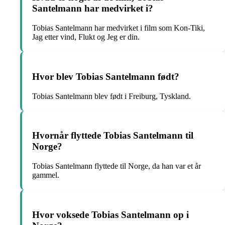
Santelmann har medvirket i?
Tobias Santelmann har medvirket i film som Kon-Tiki,
Jag etter vind, Flukt og Jeg er din.
Hvor blev Tobias Santelmann født?
Tobias Santelmann blev født i Freiburg, Tyskland.
Hvornår flyttede Tobias Santelmann til
Norge?
Tobias Santelmann flyttede til Norge, da han var et år
gammel.
Hvor voksede Tobias Santelmann op i