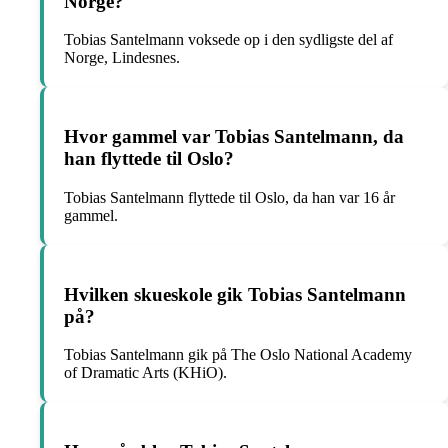
Norge?
Tobias Santelmann voksede op i den sydligste del af
Norge, Lindesnes.
Hvor gammel var Tobias Santelmann, da
han flyttede til Oslo?
Tobias Santelmann flyttede til Oslo, da han var 16 år
gammel.
Hvilken skueskole gik Tobias Santelmann
på?
Tobias Santelmann gik på The Oslo National Academy
of Dramatic Arts (KHiO).