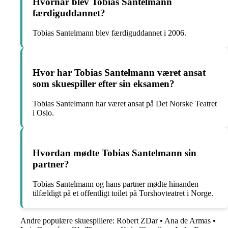
Hvornår blev Tobias Santelmann
færdiguddannet?
Tobias Santelmann blev færdiguddannet i 2006.
Hvor har Tobias Santelmann været ansat
som skuespiller efter sin eksamen?
Tobias Santelmann har været ansat på Det Norske Teatret
i Oslo.
Hvordan mødte Tobias Santelmann sin
partner?
Tobias Santelmann og hans partner mødte hinanden
tilfældigt på et offentligt toilet på Torshovteatret i Norge.
Andre populære skuespillere:
Robert ZDar
•
Ana de Armas
•