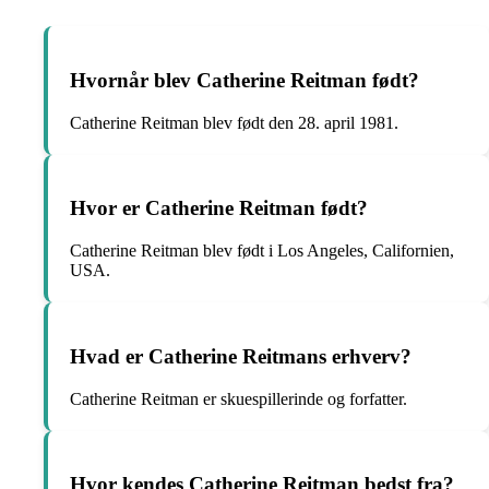
Hvornår blev Catherine Reitman født?
Catherine Reitman blev født den 28. april 1981.
Hvor er Catherine Reitman født?
Catherine Reitman blev født i Los Angeles, Californien,
USA.
Hvad er Catherine Reitmans erhverv?
Catherine Reitman er skuespillerinde og forfatter.
Hvor kendes Catherine Reitman bedst fra?