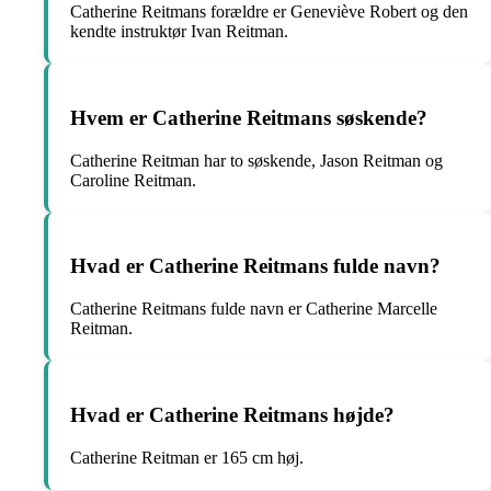
Catherine Reitmans forældre er Geneviève Robert og den
kendte instruktør Ivan Reitman.
Hvem er Catherine Reitmans søskende?
Catherine Reitman har to søskende, Jason Reitman og
Caroline Reitman.
Hvad er Catherine Reitmans fulde navn?
Catherine Reitmans fulde navn er Catherine Marcelle
Reitman.
Hvad er Catherine Reitmans højde?
Catherine Reitman er 165 cm høj.