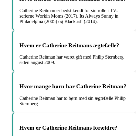
Catherine Reitman er bedst kendt for sin rolle i TV-
serierne Workin Moms (2017), Its Always Sunny in
Philadelphia (2005) og Black-ish (2014).
Hvem er Catherine Reitmans ægtefælle?
Catherine Reitman har været gift med Philip Sternberg
siden august 2009.
Hvor mange børn har Catherine Reitman?
Catherine Reitman har to børn med sin ægtefælle Philip
Sternberg.
Hvem er Catherine Reitmans forældre?