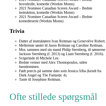
hovedrolle, komedie (Workin Moms)
2021 Nominee Canadian Screen Award – Bedste
instruktion, komedie (Workin Moms)
2021 Nominee Canadian Screen Award – Bedste
komedieserie (Workin Moms)
Trivia
Datter af instruktøren Ivan Reitman og Geneviève Robert.
Mellemste søster til Jason Reitman og Caroline Reitman.
Mor, sammen med sin mand Philip Sternberg, til sønnerne
Jackson Sternberg (f. 2013) og Liam Sternberg (f. 2016).
Svigerinde til Michele Lee.
Bedste venner med Alex Thomopoulos, siden
barndommen.
Født præcis på samme dato som Jessica Alba (kendt fra
Dark Angel og The Fantastic 4).
Tante til Josephine Reitman.
Ofte stillede spørgsmål