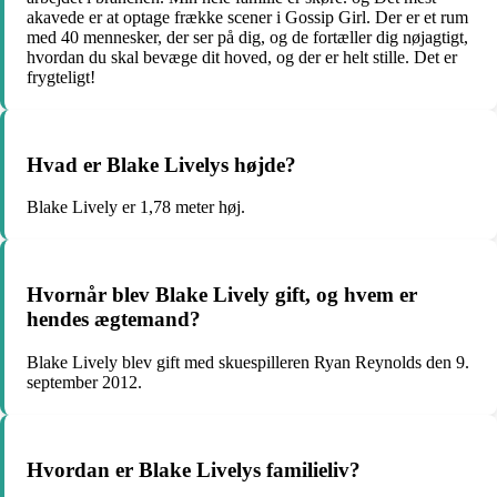
akavede er at optage frække scener i Gossip Girl. Der er et rum
med 40 mennesker, der ser på dig, og de fortæller dig nøjagtigt,
hvordan du skal bevæge dit hoved, og der er helt stille. Det er
frygteligt!
Hvad er Blake Livelys højde?
Blake Lively er 1,78 meter høj.
Hvornår blev Blake Lively gift, og hvem er
hendes ægtemand?
Blake Lively blev gift med skuespilleren Ryan Reynolds den 9.
september 2012.
Hvordan er Blake Livelys familieliv?