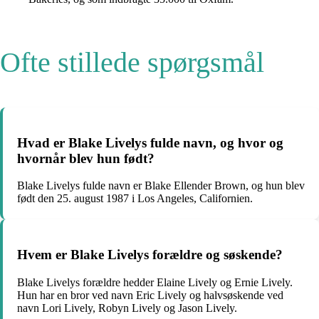
Ofte stillede spørgsmål
Hvad er Blake Livelys fulde navn, og hvor og
hvornår blev hun født?
Blake Livelys fulde navn er Blake Ellender Brown, og hun blev
født den 25. august 1987 i Los Angeles, Californien.
Hvem er Blake Livelys forældre og søskende?
Blake Livelys forældre hedder Elaine Lively og Ernie Lively.
Hun har en bror ved navn Eric Lively og halvsøskende ved
navn Lori Lively, Robyn Lively og Jason Lively.