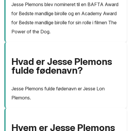
Jesse Plemons blev nomineret til en BAFTA Award
for Bedste mandlige birolle og en Academy Award
for Bedste mandlige birolle for sin rolle i filmen The
Power of the Dog.
Hvad er Jesse Plemons
fulde fødenavn?
Jesse Plemons fulde fødenavn er Jesse Lon
Plemons.
Hvem er Jesse Plemons