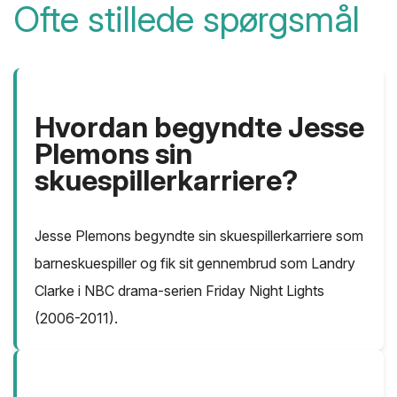
Ofte stillede spørgsmål
Hvordan begyndte Jesse
Plemons sin
skuespillerkarriere?
Jesse Plemons begyndte sin skuespillerkarriere som
barneskuespiller og fik sit gennembrud som Landry
Clarke i NBC drama-serien Friday Night Lights
(2006-2011).