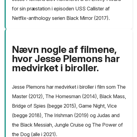
for sin præstation i episoden USS Callister af
Netflix-anthology serien Black Mirror (2017).
Nævn nogle af filmene,
hvor Jesse Plemons har
medvirket i biroller.
Jesse Plemons har medvirket i biroller i film som The
Master (2012), The Homesman (2014), Black Mass,
Bridge of Spies (begge 2015), Game Night, Vice
(begge 2018), The Irishman (2019) og Judas and
the Black Messiah, Jungle Cruise og The Power of
the Dog (alle i 2021).