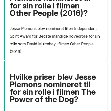
for sin rolle i filmen
Other People (2016)?
Jesse Plemons blev nomineret til en Independent
Spirit Award for Bedste mandlige hovedrolle for sin
rolle som David Mulcahey i filmen Other People
(2016).
Hvilke priser blev Jesse
Plemons nomineret til
for sin rolle i filmen The
Power of the Dog?