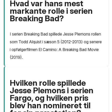
Hvad var hans mest
markante rolle i serien
Breaking Bad?
I serien Breaking Bad spillede Jesse Plemons rollen
som Todd Alquist i sæson 5 (2012-2013) og senere
i opfølgerfilmen El Camino: A Breaking Bad Movie
(2019).
Hvilken rolle spillede
Jesse Plemons i serien
Fargo, og hvilken pris
blev han nomineret til