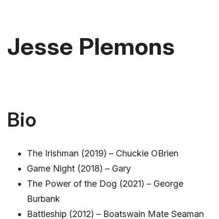
Jesse Plemons
Bio
The Irishman (2019) – Chuckie OBrien
Game Night (2018) – Gary
The Power of the Dog (2021) – George
Burbank
Battleship (2012) – Boatswain Mate Seaman