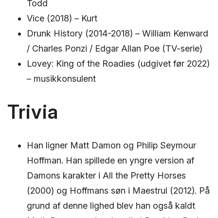
Todd
Vice (2018) – Kurt
Drunk History (2014-2018) – William Kenward
/ Charles Ponzi / Edgar Allan Poe (TV-serie)
Lovey: King of the Roadies (udgivet før 2022)
– musikkonsulent
Trivia
Han ligner Matt Damon og Philip Seymour
Hoffman. Han spillede en yngre version af
Damons karakter i All the Pretty Horses
(2000) og Hoffmans søn i Maestrul (2012). På
grund af denne lighed blev han også kaldt