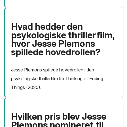
Hvad hedder den
psykologiske thrillerfilm,
hvor Jesse Plemons
spillede hovedrollen?
Jesse Plemons spillede hovedrollen i den
psykologiske thrillerfilm Im Thinking of Ending
Things (2020).
Hvilken pris blev Jesse
Plemons nomineret til