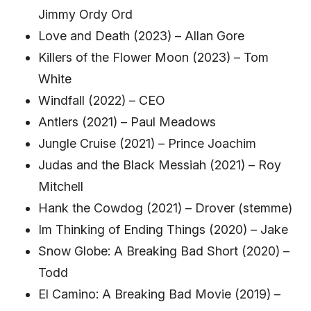
Jimmy Ordy Ord
Love and Death (2023) – Allan Gore
Killers of the Flower Moon (2023) – Tom
White
Windfall (2022) – CEO
Antlers (2021) – Paul Meadows
Jungle Cruise (2021) – Prince Joachim
Judas and the Black Messiah (2021) – Roy
Mitchell
Hank the Cowdog (2021) – Drover (stemme)
Im Thinking of Ending Things (2020) – Jake
Snow Globe: A Breaking Bad Short (2020) –
Todd
El Camino: A Breaking Bad Movie (2019) –