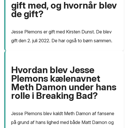
gift med, og hvornår blev
de gift?
Jesse Plemons er gift med Kirsten Dunst. De blev
gift den 2. juli 2022. De har også to børn sammen.
Hvordan blev Jesse
Plemons kælenavnet
Meth Damon under hans
rolle i Breaking Bad?
Jesse Plemons blev kaldt Meth Damon af fansene
på grund af hans lighed med både Matt Damon og