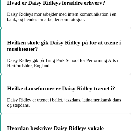
Hvad er Daisy Ridleys forældre erhverv?
Daisy Ridleys mor arbejder med intern kommunikation i en
bank, og hendes far arbejder som fotograf.
Hvilken skole gik Daisy Ridley på for at træne i
musikteater?
Daisy Ridley gik på Tring Park School for Performing Arts i
Hertfordshire, England.
Hvilke danseformer er Daisy Ridley trænet i?
Daisy Ridley er trænet i ballet, jazzdans, latinamerikansk dans
og stepdans.
Hvordan beskrives Daisy Ridleys vokale