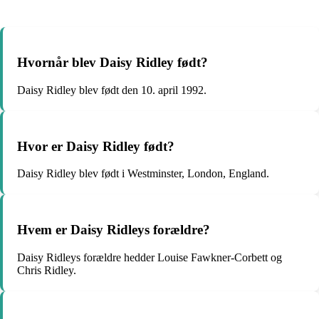
Hvornår blev Daisy Ridley født?
Daisy Ridley blev født den 10. april 1992.
Hvor er Daisy Ridley født?
Daisy Ridley blev født i Westminster, London, England.
Hvem er Daisy Ridleys forældre?
Daisy Ridleys forældre hedder Louise Fawkner-Corbett og
Chris Ridley.