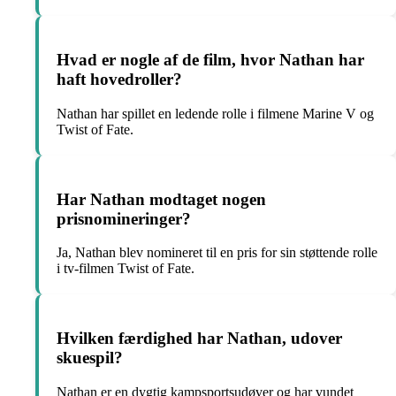
Hvad er nogle af de film, hvor Nathan har
haft hovedroller?
Nathan har spillet en ledende rolle i filmene Marine V og
Twist of Fate.
Har Nathan modtaget nogen
prisnomineringer?
Ja, Nathan blev nomineret til en pris for sin støttende rolle
i tv-filmen Twist of Fate.
Hvilken færdighed har Nathan, udover
skuespil?
Nathan er en dygtig kampsportsudøver og har vundet