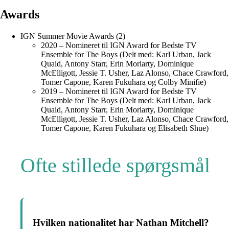
Awards
IGN Summer Movie Awards (2)
2020 – Nomineret til IGN Award for Bedste TV
Ensemble for The Boys (Delt med: Karl Urban, Jack
Quaid, Antony Starr, Erin Moriarty, Dominique
McElligott, Jessie T. Usher, Laz Alonso, Chace Crawford,
Tomer Capone, Karen Fukuhara og Colby Minifie)
2019 – Nomineret til IGN Award for Bedste TV
Ensemble for The Boys (Delt med: Karl Urban, Jack
Quaid, Antony Starr, Erin Moriarty, Dominique
McElligott, Jessie T. Usher, Laz Alonso, Chace Crawford,
Tomer Capone, Karen Fukuhara og Elisabeth Shue)
Ofte stillede spørgsmål
Hvilken nationalitet har Nathan Mitchell?