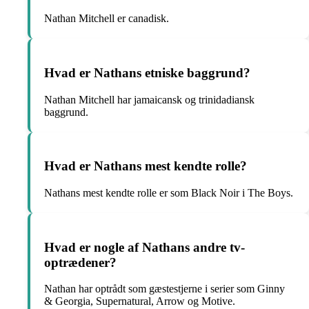
Nathan Mitchell er canadisk.
Hvad er Nathans etniske baggrund?
Nathan Mitchell har jamaicansk og trinidadiansk
baggrund.
Hvad er Nathans mest kendte rolle?
Nathans mest kendte rolle er som Black Noir i The Boys.
Hvad er nogle af Nathans andre tv-
optrædener?
Nathan har optrådt som gæstestjerne i serier som Ginny
& Georgia, Supernatural, Arrow og Motive.