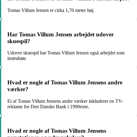
Tomas Villum Jensen er cirka 1,70 meter høj.
Har Tomas Villum Jensen arbejdet udover
skuespil?
Udover skuespil har Tomas Villum Jensen også arbejdet som
instruktør.
Hvad er nogle af Tomas Villum Jensens andre
værker?
Et af Tomas Villum Jensens andre værker inkluderer en TV-
reklame for Den Danske Bank i 1990erne.
Hvad er nogle af Tomas Villum Jensens