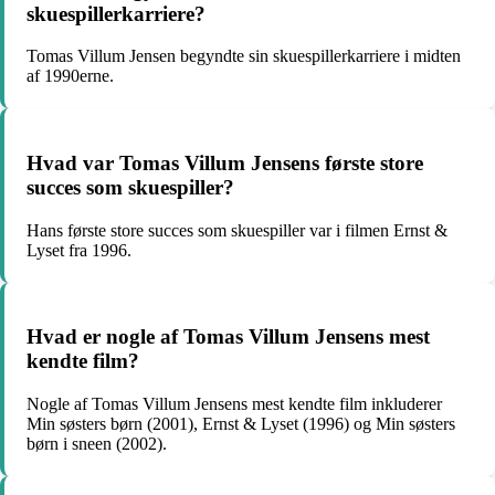
skuespillerkarriere?
Tomas Villum Jensen begyndte sin skuespillerkarriere i midten
af 1990erne.
Hvad var Tomas Villum Jensens første store
succes som skuespiller?
Hans første store succes som skuespiller var i filmen Ernst &
Lyset fra 1996.
Hvad er nogle af Tomas Villum Jensens mest
kendte film?
Nogle af Tomas Villum Jensens mest kendte film inkluderer
Min søsters børn (2001), Ernst & Lyset (1996) og Min søsters
børn i sneen (2002).