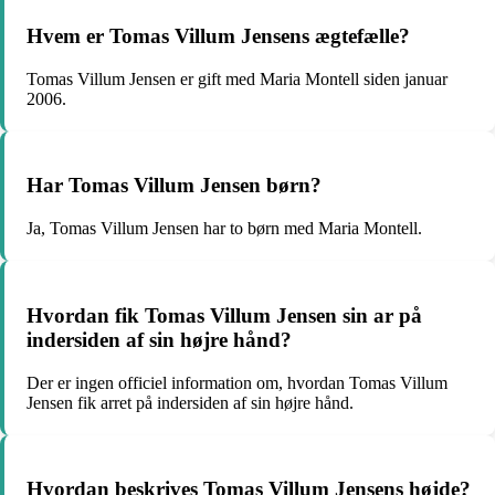
Hvem er Tomas Villum Jensens ægtefælle?
Tomas Villum Jensen er gift med Maria Montell siden januar
2006.
Har Tomas Villum Jensen børn?
Ja, Tomas Villum Jensen har to børn med Maria Montell.
Hvordan fik Tomas Villum Jensen sin ar på
indersiden af sin højre hånd?
Der er ingen officiel information om, hvordan Tomas Villum
Jensen fik arret på indersiden af sin højre hånd.
Hvordan beskrives Tomas Villum Jensens højde?