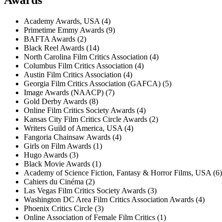
Academy Awards, USA (4)
Primetime Emmy Awards (9)
BAFTA Awards (2)
Black Reel Awards (14)
North Carolina Film Critics Association (4)
Columbus Film Critics Association (4)
Austin Film Critics Association (4)
Georgia Film Critics Association (GAFCA) (5)
Image Awards (NAACP) (7)
Gold Derby Awards (8)
Online Film Critics Society Awards (4)
Kansas City Film Critics Circle Awards (2)
Writers Guild of America, USA (4)
Fangoria Chainsaw Awards (4)
Girls on Film Awards (1)
Hugo Awards (3)
Black Movie Awards (1)
Academy of Science Fiction, Fantasy & Horror Films, USA (6)
Cahiers du Cinéma (2)
Las Vegas Film Critics Society Awards (3)
Washington DC Area Film Critics Association Awards (4)
Phoenix Critics Circle (3)
Online Association of Female Film Critics (1)