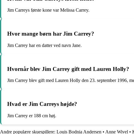
Jim Carreys første kone var Melissa Carrey.
Hvor mange børn har Jim Carrey?
Jim Carrey har en datter ved navn Jane.
Hvornår blev Jim Carrey gift med Lauren Holly?
Jim Carrey blev gift med Lauren Holly den 23. september 1996, men 
Hvad er Jim Carreys højde?
Jim Carrey er 188 cm høj.
Andre populære skuespillere:
Louis Bodnia Andersen
•
Anne Wivel
•