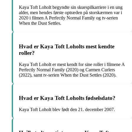
Kaya Toft Loholt begyndte sin skuespilkarriere i en ung
alder, men hendes første optræden på storskærmen var i
2020 i filmen A Perfectly Normal Family og tv-serien
When the Dust Settles.
Hvad er Kaya Toft Loholts mest kendte
roller?
Kaya Toft Loholt er mest kendt for sine roller i filmene A
Perfectly Normal Family (2020) og Carmen Curlers
(2022), samt tv-serien When the Dust Settles (2020).
Hvad er Kaya Toft Loholts fødselsdato?
Kaya Toft Loholt blev født den 21. december 2007.