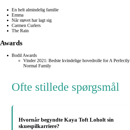
En helt almindelig familie
Emma
Når støvet har lagt sig
Carmen Curlers
The Rain
Awards
Bodil Awards
Vinder 2021: Bedste kvindelige hovedrolle for A Perfectly
Normal Family
Ofte stillede spørgsmål
Hvornår begyndte Kaya Toft Loholt sin
skuespilkarriere?