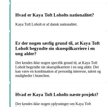
Hvad er Kaya Toft Loholts nationalitet?
Kaya Toft Loholt er af dansk nationalitet.
Er der nogen særlig grund til, at Kaya Toft
Loholt begyndte sin skuespilkarriere i en
ung alder?
Der kendes ikke nogen specifik grund til, at Kaya Toft
Loholt begyndte sin skuespilkarriere i en ung alder. Det
kan være en kombination af personlig interesse, talent og
muligheder i branchen.
Hvad er Kaya Toft Loholts næste projekt?
Der kendes ikke nogen oplysninger om Kaya Toft