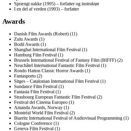
Sprængt nakke (1995) – forfatter og instruktør
I en del af verden (1993) – forfatter
Awards
Danish Film Awards (Robert) (11)
Zulu Awards (1)
Bodil Awards (1)
Shanghai International Film Festival (1)
Hamburg Film Festival (1)
Brussels International Festival of Fantasy Film (BIFFF) (2)
Neuchâtel International Fantastic Film Festival (1)
Rondo Hatton Classic Horror Awards (1)
Fantasporto (2)
Sitges – Catalonian International Film Festival (1)
Sundance Film Festival (1)
Fantasia Film Festival (1)
Strasbourg European Fantastic Film Festival (2)
Festival del Cinema Europeo (1)
Amanda Awards, Norway (1)
Montréal World Film Festival (2)
Biarritz International Festival of Audiovisual Programming (1)
Cologne Conference (1)
Geneva Film Festival (1)