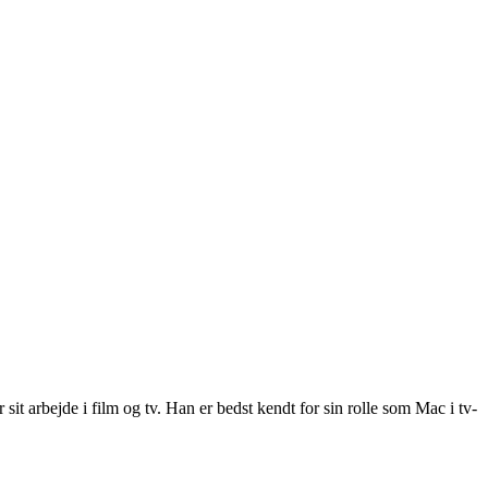
it arbejde i film og tv. Han er bedst kendt for sin rolle som Mac i tv-