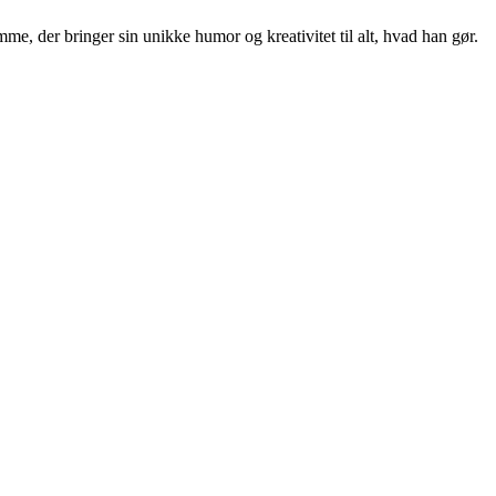
e, der bringer sin unikke humor og kreativitet til alt, hvad han gør.