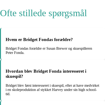
Ofte stillede spørgsmål
Hvem er Bridget Fondas forældre?
Bridget Fondas forældre er Susan Brewer og skuespilleren
Peter Fonda.
Hvordan blev Bridget Fonda interesseret i
skuespil?
Bridget blev først interesseret i skuespil, efter at have medvirket
i en skoleproduktion af stykket Harvey under sin high school-
tid.