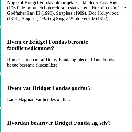
Nogle af Bridget Fondas filmprojekter inkluderer Easy Rider
(1969), hvor hun debuterede som statist i en alder af fem år, The
Godfather Part III (1990), Strapless (1989), Doc Hollywood
(1991), Singles (1992) og Single White Female (1992).
Hvem er Bridget Fondas berømte
familiemedlemmer?
Hun er barnebarn af Henry Fonda og niece til Jane Fonda,
begge berømte skuespillere.
Hvem var Bridget Fondas gudfar?
Larry Hagman var hendes gudfar.
Hvordan beskriver Bridget Fonda sig selv?