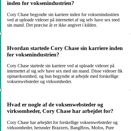
inden for voksenindustrien?
Cory Chase begyndte sin karriere inden for voksenindustrien
ved at uploade videoer på internettet af sig selv have sex med
sin mand. Det præcise år er ikke angivet i kilden.
Hvordan startede Cory Chase sin karriere inden
for voksenindustrien?
Cory Chase startede sin karriere ved at uploade videoer på
internettet af sig selv have sex med sin mand. Disse videoer fik
opmærksomhed, og hun begyndte at arbejde med forskellige
voksenwebsteder og virksomheder.
Hvad er nogle af de voksenwebsteder og
virksomheder, Cory Chase har arbejdet for?
Cory Chase har arbejdet for forskellige voksenwebsteder og
virksomheder, herunder Brazzers, BangBros, Mofos, Pure