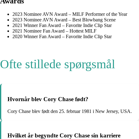
Awards
2023 Nominee AVN Award – MILF Performer of the Year
2023 Nominee AVN Award – Best Blowbang Scene
2021 Winner Fan Award – Favorite Indie Clip Star
2021 Nominee Fan Award – Hottest MILF
2020 Winner Fan Award – Favorite Indie Clip Star
Ofte stillede spørgsmål
Hvornår blev Cory Chase født?
Cory Chase blev født den 25. februar 1981 i New Jersey, USA.
Hvilket år begyndte Cory Chase sin karriere