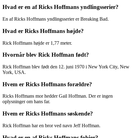
Hvad er en af Ricks Hoffmans yndlingsserier?
En af Ricks Hoffmans yndlingsserier er Breaking Bad.
Hvad er Ricks Hoffmans højde?
Rick Hoffmans højde er 1,77 meter.
Hvornår blev Rick Hoffman født?
Rick Hoffman blev født den 12. juni 1970 i New York City, New
York, USA.
Hvem er Ricks Hoffmans forældre?
Ricks Hoffmans mor hedder Gail Hoffman. Der er ingen
oplysninger om hans far.
Hvem er Ricks Hoffmans søskende?
Rick Hoffman har en bror ved navn Jeff Hoffman.
Hvad er en af Ricks Hoffmans fobier?