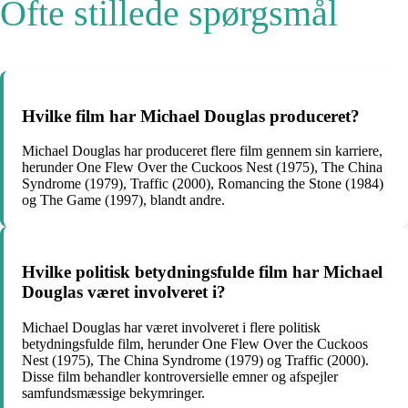
Ofte stillede spørgsmål
Hvilke film har Michael Douglas produceret?
Michael Douglas har produceret flere film gennem sin karriere,
herunder One Flew Over the Cuckoos Nest (1975), The China
Syndrome (1979), Traffic (2000), Romancing the Stone (1984)
og The Game (1997), blandt andre.
Hvilke politisk betydningsfulde film har Michael
Douglas været involveret i?
Michael Douglas har været involveret i flere politisk
betydningsfulde film, herunder One Flew Over the Cuckoos
Nest (1975), The China Syndrome (1979) og Traffic (2000).
Disse film behandler kontroversielle emner og afspejler
samfundsmæssige bekymringer.