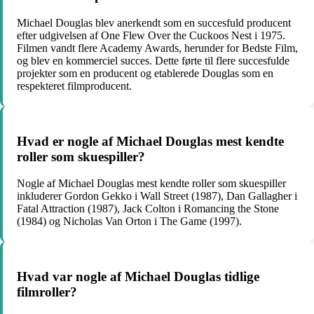
Michael Douglas blev anerkendt som en succesfuld producent
efter udgivelsen af One Flew Over the Cuckoos Nest i 1975.
Filmen vandt flere Academy Awards, herunder for Bedste Film,
og blev en kommerciel succes. Dette førte til flere succesfulde
projekter som en producent og etablerede Douglas som en
respekteret filmproducent.
Hvad er nogle af Michael Douglas mest kendte
roller som skuespiller?
Nogle af Michael Douglas mest kendte roller som skuespiller
inkluderer Gordon Gekko i Wall Street (1987), Dan Gallagher i
Fatal Attraction (1987), Jack Colton i Romancing the Stone
(1984) og Nicholas Van Orton i The Game (1997).
Hvad var nogle af Michael Douglas tidlige
filmroller?