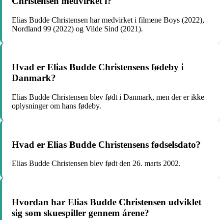
Christensen medvirket i?
Elias Budde Christensen har medvirket i filmene Boys (2022),
Nordland 99 (2022) og Vilde Sind (2021).
Hvad er Elias Budde Christensens fødeby i
Danmark?
Elias Budde Christensen blev født i Danmark, men der er ikke
oplysninger om hans fødeby.
Hvad er Elias Budde Christensens fødselsdato?
Elias Budde Christensen blev født den 26. marts 2002.
Hvordan har Elias Budde Christensen udviklet
sig som skuespiller gennem årene?