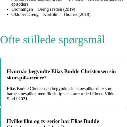
episoder)
Dronningen – Dreng i retten (2019)
Oktober Dreng – Kortfilm – Thomas (2018)
Ofte stillede spørgsmål
Hvornår begyndte Elias Budde Christensen sin
skuespilkarriere?
Elias Budde Christensen begyndte sin skuespilkarriere som
barneskuespiller, men fik sin første større rolle i filmen Vilde
Sind i 2021.
Hvilke film og tv-serier har Elias Budde