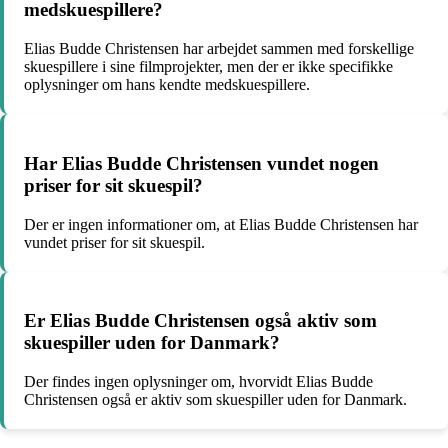
medskuespillere?
Elias Budde Christensen har arbejdet sammen med forskellige
skuespillere i sine filmprojekter, men der er ikke specifikke
oplysninger om hans kendte medskuespillere.
Har Elias Budde Christensen vundet nogen
priser for sit skuespil?
Der er ingen informationer om, at Elias Budde Christensen har
vundet priser for sit skuespil.
Er Elias Budde Christensen også aktiv som
skuespiller uden for Danmark?
Der findes ingen oplysninger om, hvorvidt Elias Budde
Christensen også er aktiv som skuespiller uden for Danmark.