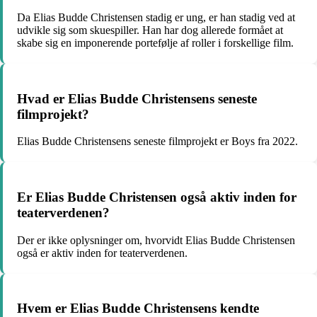
Da Elias Budde Christensen stadig er ung, er han stadig ved at
udvikle sig som skuespiller. Han har dog allerede formået at
skabe sig en imponerende portefølje af roller i forskellige film.
Hvad er Elias Budde Christensens seneste
filmprojekt?
Elias Budde Christensens seneste filmprojekt er Boys fra 2022.
Er Elias Budde Christensen også aktiv inden for
teaterverdenen?
Der er ikke oplysninger om, hvorvidt Elias Budde Christensen
også er aktiv inden for teaterverdenen.
Hvem er Elias Budde Christensens kendte