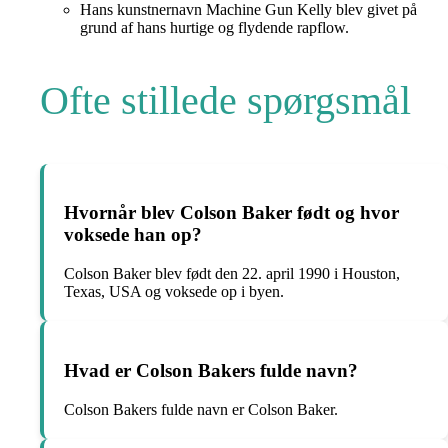
Hans kunstnernavn Machine Gun Kelly blev givet på
grund af hans hurtige og flydende rapflow.
Ofte stillede spørgsmål
Hvornår blev Colson Baker født og hvor
voksede han op?
Colson Baker blev født den 22. april 1990 i Houston,
Texas, USA og voksede op i byen.
Hvad er Colson Bakers fulde navn?
Colson Bakers fulde navn er Colson Baker.