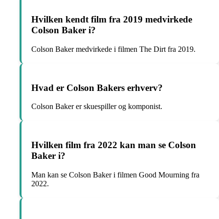
Hvilken kendt film fra 2019 medvirkede
Colson Baker i?
Colson Baker medvirkede i filmen The Dirt fra 2019.
Hvad er Colson Bakers erhverv?
Colson Baker er skuespiller og komponist.
Hvilken film fra 2022 kan man se Colson
Baker i?
Man kan se Colson Baker i filmen Good Mourning fra
2022.