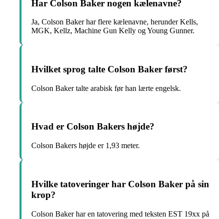
Har Colson Baker nogen kælenavne?
Ja, Colson Baker har flere kælenavne, herunder Kells,
MGK, Kellz, Machine Gun Kelly og Young Gunner.
Hvilket sprog talte Colson Baker først?
Colson Baker talte arabisk før han lærte engelsk.
Hvad er Colson Bakers højde?
Colson Bakers højde er 1,93 meter.
Hvilke tatoveringer har Colson Baker på sin
krop?
Colson Baker har en tatovering med teksten EST 19xx på