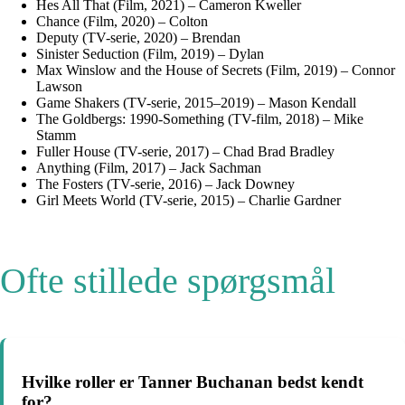
Hes All That (Film, 2021) – Cameron Kweller
Chance (Film, 2020) – Colton
Deputy (TV-serie, 2020) – Brendan
Sinister Seduction (Film, 2019) – Dylan
Max Winslow and the House of Secrets (Film, 2019) – Connor
Lawson
Game Shakers (TV-serie, 2015–2019) – Mason Kendall
The Goldbergs: 1990-Something (TV-film, 2018) – Mike
Stamm
Fuller House (TV-serie, 2017) – Chad Brad Bradley
Anything (Film, 2017) – Jack Sachman
The Fosters (TV-serie, 2016) – Jack Downey
Girl Meets World (TV-serie, 2015) – Charlie Gardner
Ofte stillede spørgsmål
Hvilke roller er Tanner Buchanan bedst kendt
for?