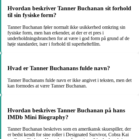
Hvordan beskriver Tanner Buchanan sit forhold
til sin fysiske form?
Tanner Buchanan føler normalt ikke usikkerhed omkring sin
fysiske form, men han erkender, at der er et pres i
underholdningsbranchen for at være i god form på grund af de
høje standarder, især i forhold til superheltefilm.
Hvad er Tanner Buchanans fulde navn?
Tanner Buchanans fulde navn er ikke angivet i teksten, men det
kan formodes at være Tanner Buchanan.
Hvordan beskrives Tanner Buchanan på hans
IMDb Mini Biography?
Tanner Buchanan beskrives som en amerikansk skuespiller, der
er bedst kendt for sine roller i Designated Survivor, Cobra Kai