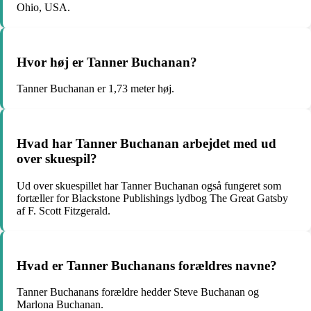
Ohio, USA.
Hvor høj er Tanner Buchanan?
Tanner Buchanan er 1,73 meter høj.
Hvad har Tanner Buchanan arbejdet med ud
over skuespil?
Ud over skuespillet har Tanner Buchanan også fungeret som
fortæller for Blackstone Publishings lydbog The Great Gatsby
af F. Scott Fitzgerald.
Hvad er Tanner Buchanans forældres navne?
Tanner Buchanans forældre hedder Steve Buchanan og
Marlona Buchanan.