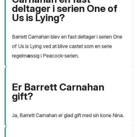
deltager i serien One of
Us is Lying?
Barrett Carnahan blev en fast deltager i serien One
of Us is Lying ved at blive castet som en serie
regelmæssig i Peacock-serien.
Er Barrett Carnahan
gift?
Ja, Barrett Carnahan er glad gift med sin kone Nina.