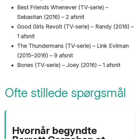
Best Friends Whenever (TV-serie) –
Sebastian (2016) – 2 afsnit
Good Girls Revolt (TV-serie) – Randy (2016) –
1 afsnit
The Thundermans (TV-serie) – Link Evilman
(2015–2016) – 9 afsnit
Bones (TV-serie) – Joey (2016) – 1 afsnit
Ofte stillede spørgsmål
Hvornår begyndte