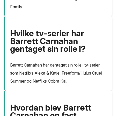
Family.
Hvilke tv-serier har
Barrett Carnahan
gentaget sin rolle i?
Barrett Carnahan har gentaget sin rolle i tv-serier
som Netflixs Alexa & Katie, Freeform/Hulus Cruel
Summer og Netflixs Cobra Kai.
Hvordan blev Barrett
Carnahan en fast