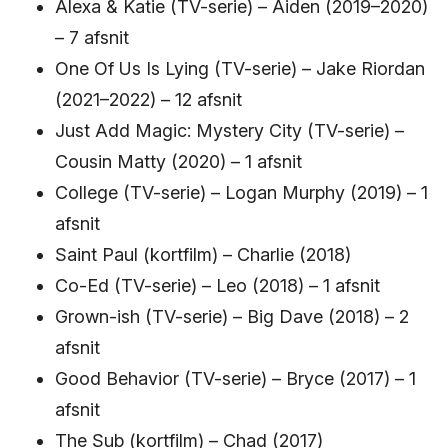
Alexa & Katie (TV-serie) – Aiden (2019–2020)
– 7 afsnit
One Of Us Is Lying (TV-serie) – Jake Riordan
(2021–2022) – 12 afsnit
Just Add Magic: Mystery City (TV-serie) –
Cousin Matty (2020) – 1 afsnit
College (TV-serie) – Logan Murphy (2019) – 1
afsnit
Saint Paul (kortfilm) – Charlie (2018)
Co-Ed (TV-serie) – Leo (2018) – 1 afsnit
Grown-ish (TV-serie) – Big Dave (2018) – 2
afsnit
Good Behavior (TV-serie) – Bryce (2017) – 1
afsnit
The Sub (kortfilm) – Chad (2017)