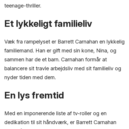
teenage-thriller.
Et lykkeligt familieliv
Væk fra rampelyset er Barrett Carnahan en lykkelig
familiemand. Han er gift med sin kone, Nina, og
sammen har de et barn. Carnahan formår at
balancere sit travle arbejdsliv med sit familieliv og
nyder tiden med dem.
En lys fremtid
Med en imponerende liste af tv-roller og en
dedikation til sit håndværk, er Barrett Carnahan