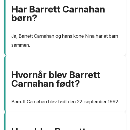
Har Barrett Carnahan
børn?
Ja, Barrett Carnahan og hans kone Nina har et barn
sammen.
Hvornår blev Barrett
Carnahan født?
Barrett Carnahan blev født den 22. september 1992.