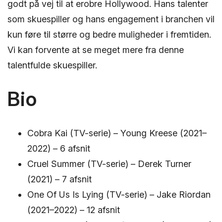
godt på vej til at erobre Hollywood. Hans talenter
som skuespiller og hans engagement i branchen vil
kun føre til større og bedre muligheder i fremtiden.
Vi kan forvente at se meget mere fra denne
talentfulde skuespiller.
Bio
Cobra Kai (TV-serie) – Young Kreese (2021–
2022) – 6 afsnit
Cruel Summer (TV-serie) – Derek Turner
(2021) – 7 afsnit
One Of Us Is Lying (TV-serie) – Jake Riordan
(2021–2022) – 12 afsnit