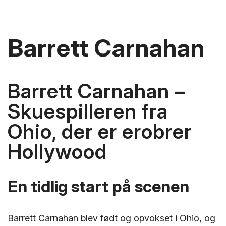
Barrett Carnahan
Barrett Carnahan –
Skuespilleren fra
Ohio, der er erobrer
Hollywood
En tidlig start på scenen
Barrett Carnahan blev født og opvokset i Ohio, og