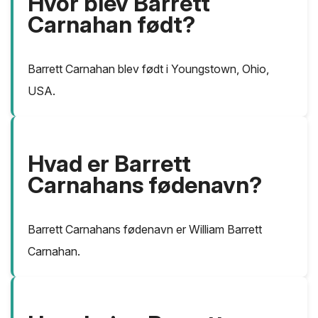
Hvor blev Barrett
Carnahan født?
Barrett Carnahan blev født i Youngstown, Ohio,
USA.
Hvad er Barrett
Carnahans fødenavn?
Barrett Carnahans fødenavn er William Barrett
Carnahan.