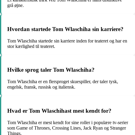
grå øjne.
Hvordan startede Tom Wlaschiha sin karriere?
Tom Wlaschiha startede sin karriere inden for teateret og har en
stor kærlighed til teateret.
Hvilke sprog taler Tom Wlaschiha?
Tom Wlaschiha er en flersproget skuespiller, der taler tysk,
engelsk, fransk, russisk og italiensk.
Hvad er Tom Wlaschihast mest kendt for?
Tom Wlaschiha er mest kendt for sine roller i populære tv-serier
som Game of Thrones, Crossing Lines, Jack Ryan og Stranger
Things.