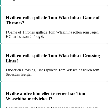
Hvilken rolle spillede Tom Wlaschiha i Game of
Thrones?
I Game of Thrones spillede Tom Wlaschiha rollen som Jaqen
HGhar i sæson 2, 5 og 6.
Hvilken rolle spillede Tom Wlaschiha i Crossing
Lines?
I tv-serien Crossing Lines spillede Tom Wlaschiha rollen som
Sebastian Berger.
Hvilke andre film eller tv-serier har Tom
Wlaschiha medvirket i?