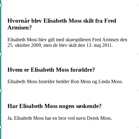
Hvornår blev Elisabeth Moss skilt fra Fred
Armisen?
Elisabeth Moss blev gift med skuespilleren Fred Armisen den
25. oktober 2009, men de blev skilt den 13. maj 2011.
Hvem er Elisabeth Moss forældre?
Elisabeth Moss forældre hedder Ron Moss og Linda Moss.
Har Elisabeth Moss nogen søskende?
Ja, Elisabeth Moss har en bror ved navn Derek Moss.