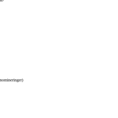
nomineringer)