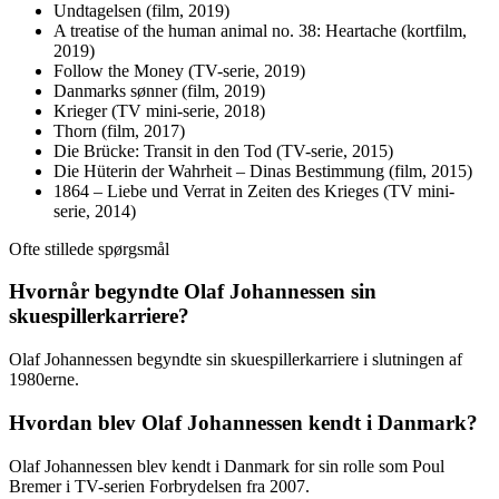
Undtagelsen (film, 2019)
A treatise of the human animal no. 38: Heartache (kortfilm,
2019)
Follow the Money (TV-serie, 2019)
Danmarks sønner (film, 2019)
Krieger (TV mini-serie, 2018)
Thorn (film, 2017)
Die Brücke: Transit in den Tod (TV-serie, 2015)
Die Hüterin der Wahrheit – Dinas Bestimmung (film, 2015)
1864 – Liebe und Verrat in Zeiten des Krieges (TV mini-
serie, 2014)
Ofte stillede spørgsmål
Hvornår begyndte Olaf Johannessen sin
skuespillerkarriere?
Olaf Johannessen begyndte sin skuespillerkarriere i slutningen af
1980erne.
Hvordan blev Olaf Johannessen kendt i Danmark?
Olaf Johannessen blev kendt i Danmark for sin rolle som Poul
Bremer i TV-serien Forbrydelsen fra 2007.