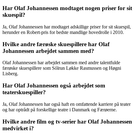
Har Olaf Johannessen modtaget nogen priser for sit
skuespil?
Ja, Olaf Johannessen har modtaget adskillige priser for sit skuespil,
herunder en Robert-pris for bedste mandlige hovedrolle i 2010.
Hvilke andre færøske skuespillere har Olaf
Johannessen arbejdet sammen med?
Olaf Johannessen har arbejdet sammen med andre talentfulde
færøske skuespillere som Sólrun Løkke Rasmussen og Høgni
Lisberg.
Har Olaf Johannessen også arbejdet som
teaterskuespiller?
Ja, Olaf Johannessen har også haft en omfattende karriere på teater
og har optrådt på forskellige teatre i Danmark og Færøerne.
Hvilke andre film og tv-serier har Olaf Johannessen
medvirket i?