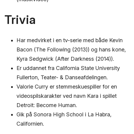
Trivia
Har medvirket i en tv-serie med både Kevin
Bacon (The Following (2013)) og hans kone,
Kyra Sedgwick (After Darkness (2014)).
Er uddannet fra California State University
Fullerton, Teater- & Danseafdelingen.
Valorie Curry er stemmeskuespiller for en
videospilskarakter ved navn Kara i spillet
Detroit: Become Human.
Gik på Sonora High School i La Habra,
Californien.