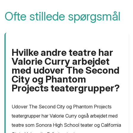
Ofte stillede spørgsmål
Hvilke andre teatre har
Valorie Curry arbejdet
med udover The Second
City og Phantom
Projects teatergrupper?
Udover The Second City og Phantom Projects
teatergrupper har Valorie Curry også arbejdet med
teatre som Sonora High School teater og California