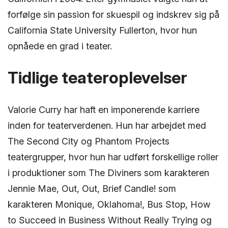
forfølge sin passion for skuespil og indskrev sig på
California State University Fullerton, hvor hun
opnåede en grad i teater.
Tidlige teateroplevelser
Valorie Curry har haft en imponerende karriere
inden for teaterverdenen. Hun har arbejdet med
The Second City og Phantom Projects
teatergrupper, hvor hun har udført forskellige roller
i produktioner som The Diviners som karakteren
Jennie Mae, Out, Out, Brief Candle! som
karakteren Monique, Oklahoma!, Bus Stop, How
to Succeed in Business Without Really Trying og