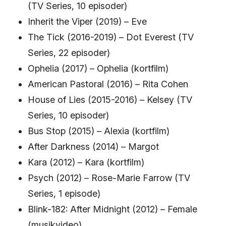
(TV Series, 10 episoder)
Inherit the Viper (2019) – Eve
The Tick (2016-2019) – Dot Everest (TV
Series, 22 episoder)
Ophelia (2017) – Ophelia (kortfilm)
American Pastoral (2016) – Rita Cohen
House of Lies (2015-2016) – Kelsey (TV
Series, 10 episoder)
Bus Stop (2015) – Alexia (kortfilm)
After Darkness (2014) – Margot
Kara (2012) – Kara (kortfilm)
Psych (2012) – Rose-Marie Farrow (TV
Series, 1 episode)
Blink-182: After Midnight (2012) – Female
(musikvideo)