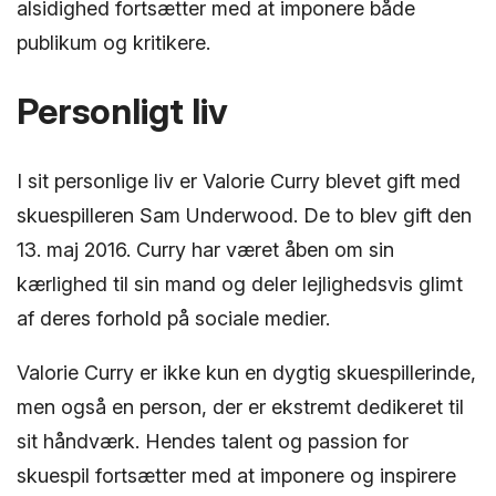
alsidighed fortsætter med at imponere både
publikum og kritikere.
Personligt liv
I sit personlige liv er Valorie Curry blevet gift med
skuespilleren Sam Underwood. De to blev gift den
13. maj 2016. Curry har været åben om sin
kærlighed til sin mand og deler lejlighedsvis glimt
af deres forhold på sociale medier.
Valorie Curry er ikke kun en dygtig skuespillerinde,
men også en person, der er ekstremt dedikeret til
sit håndværk. Hendes talent og passion for
skuespil fortsætter med at imponere og inspirere