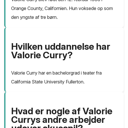
Orange County, Californien. Hun voksede op som
den yngste af tre børn.
Hvilken uddannelse har
Valorie Curry?
Valorie Curry har en bachelorgrad i teater fra
California State University Fullerton.
Hvad er nogle af Valorie
Currys andre arbejder