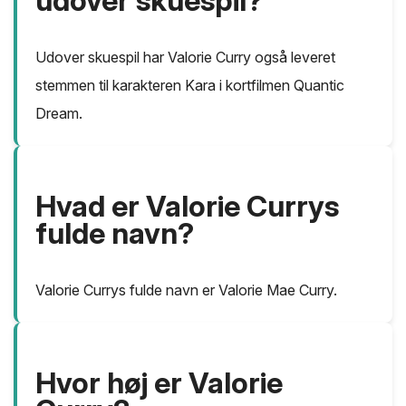
udover skuespil?
Udover skuespil har Valorie Curry også leveret
stemmen til karakteren Kara i kortfilmen Quantic
Dream.
Hvad er Valorie Currys
fulde navn?
Valorie Currys fulde navn er Valorie Mae Curry.
Hvor høj er Valorie