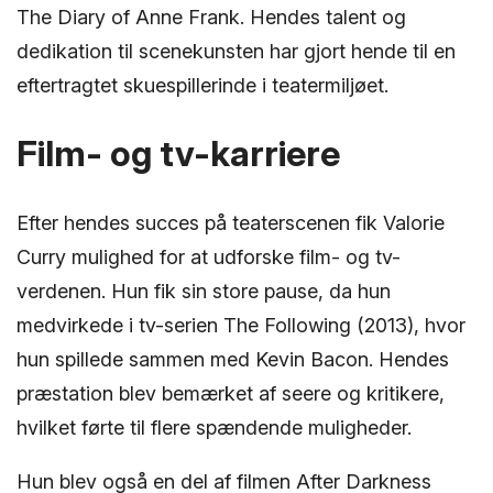
The Diary of Anne Frank. Hendes talent og
dedikation til scenekunsten har gjort hende til en
eftertragtet skuespillerinde i teatermiljøet.
Film- og tv-karriere
Efter hendes succes på teaterscenen fik Valorie
Curry mulighed for at udforske film- og tv-
verdenen. Hun fik sin store pause, da hun
medvirkede i tv-serien The Following (2013), hvor
hun spillede sammen med Kevin Bacon. Hendes
præstation blev bemærket af seere og kritikere,
hvilket førte til flere spændende muligheder.
Hun blev også en del af filmen After Darkness