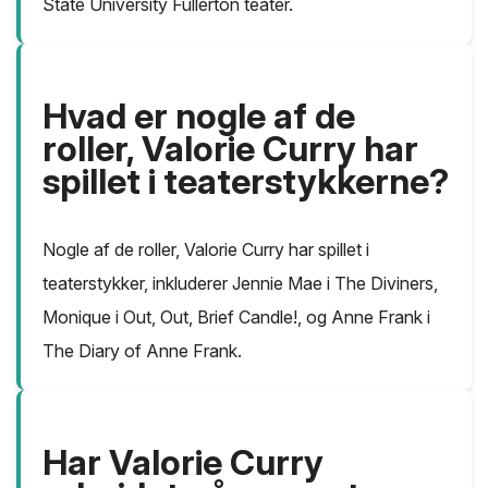
State University Fullerton teater.
Hvad er nogle af de
roller, Valorie Curry har
spillet i teaterstykkerne?
Nogle af de roller, Valorie Curry har spillet i
teaterstykker, inkluderer Jennie Mae i The Diviners,
Monique i Out, Out, Brief Candle!, og Anne Frank i
The Diary of Anne Frank.
Har Valorie Curry