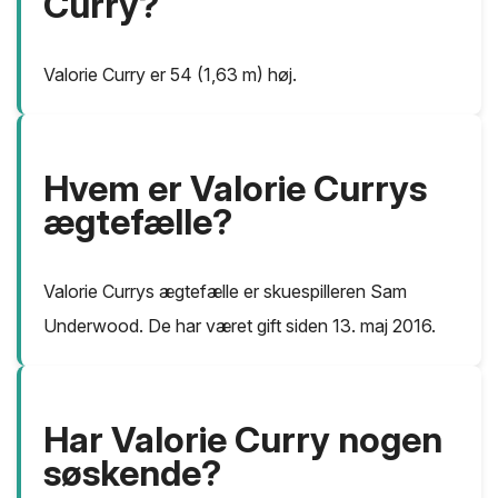
Curry?
Valorie Curry er 54 (1,63 m) høj.
Hvem er Valorie Currys
ægtefælle?
Valorie Currys ægtefælle er skuespilleren Sam
Underwood. De har været gift siden 13. maj 2016.
Har Valorie Curry nogen
søskende?