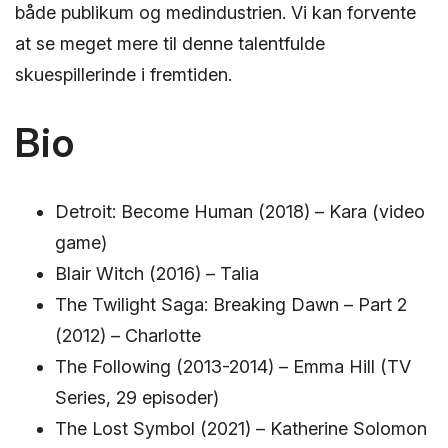
både publikum og medindustrien. Vi kan forvente
at se meget mere til denne talentfulde
skuespillerinde i fremtiden.
Bio
Detroit: Become Human (2018) – Kara (video
game)
Blair Witch (2016) – Talia
The Twilight Saga: Breaking Dawn – Part 2
(2012) – Charlotte
The Following (2013-2014) – Emma Hill (TV
Series, 29 episoder)
The Lost Symbol (2021) – Katherine Solomon