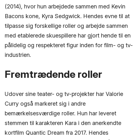
(2014), hvor hun arbejdede sammen med Kevin
Bacons kone, Kyra Sedgwick. Hendes evne til at
tilpasse sig forskellige roller og arbejde sammen
med etablerede skuespillere har gjort hende til en
pålidelig og respekteret figur inden for film- og tv-
industrien.
Fremtrædende roller
Udover sine teater- og tv-projekter har Valorie
Curry også markeret sig i andre
bemærkelsesværdige roller. Hun har leveret
stemmen til karakteren Kara i den anerkendte
kortfilm Quantic Dream fra 2017. Hendes