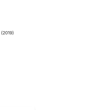
 (2019)