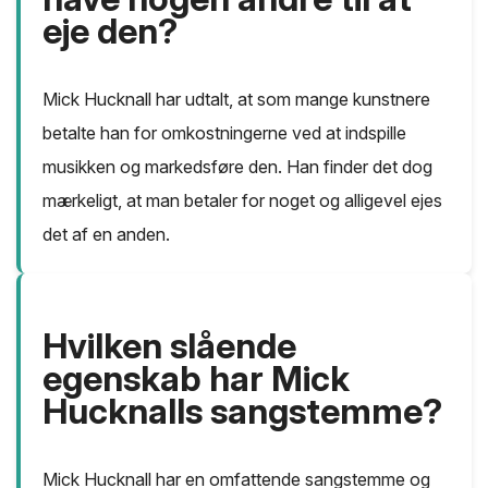
eje den?
Mick Hucknall har udtalt, at som mange kunstnere
betalte han for omkostningerne ved at indspille
musikken og markedsføre den. Han finder det dog
mærkeligt, at man betaler for noget og alligevel ejes
det af en anden.
Hvilken slående
egenskab har Mick
Hucknalls sangstemme?
Mick Hucknall har en omfattende sangstemme og