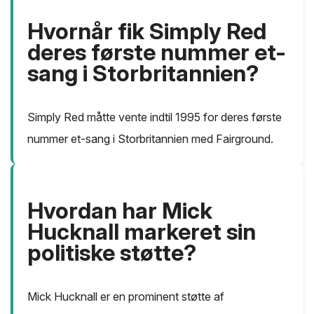
Hvornår fik Simply Red
deres første nummer et-
sang i Storbritannien?
Simply Red måtte vente indtil 1995 for deres første
nummer et-sang i Storbritannien med Fairground.
Hvordan har Mick
Hucknall markeret sin
politiske støtte?
Mick Hucknall er en prominent støtte af