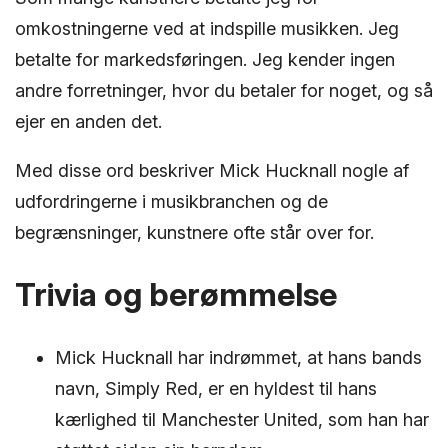
omkostningerne ved at indspille musikken. Jeg
betalte for markedsføringen. Jeg kender ingen
andre forretninger, hvor du betaler for noget, og så
ejer en anden det.
Med disse ord beskriver Mick Hucknall nogle af
udfordringerne i musikbranchen og de
begrænsninger, kunstnere ofte står over for.
Trivia og berømmelse
Mick Hucknall har indrømmet, at hans bands
navn, Simply Red, er en hyldest til hans
kærlighed til Manchester United, som han har