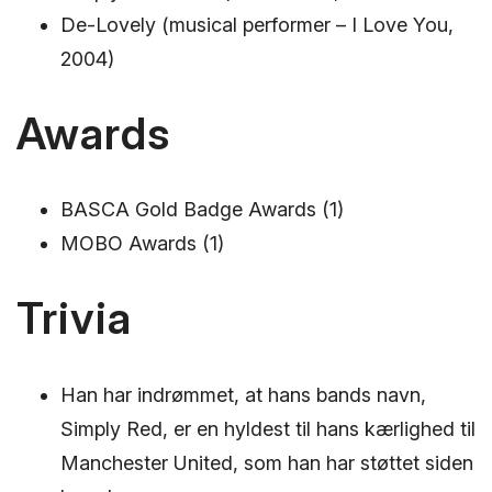
De-Lovely (musical performer – I Love You,
2004)
Awards
BASCA Gold Badge Awards (1)
MOBO Awards (1)
Trivia
Han har indrømmet, at hans bands navn,
Simply Red, er en hyldest til hans kærlighed til
Manchester United, som han har støttet siden