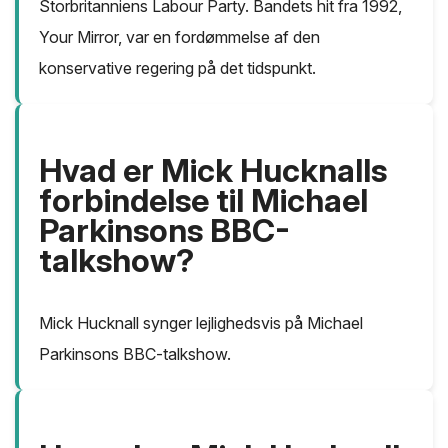
Storbritanniens Labour Party. Bandets hit fra 1992,
Your Mirror, var en fordømmelse af den
konservative regering på det tidspunkt.
Hvad er Mick Hucknalls
forbindelse til Michael
Parkinsons BBC-
talkshow?
Mick Hucknall synger lejlighedsvis på Michael
Parkinsons BBC-talkshow.