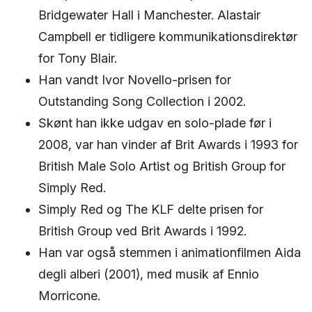
Bridgewater Hall i Manchester. Alastair
Campbell er tidligere kommunikationsdirektør
for Tony Blair.
Han vandt Ivor Novello-prisen for
Outstanding Song Collection i 2002.
Skønt han ikke udgav en solo-plade før i
2008, var han vinder af Brit Awards i 1993 for
British Male Solo Artist og British Group for
Simply Red.
Simply Red og The KLF delte prisen for
British Group ved Brit Awards i 1992.
Han var også stemmen i animationfilmen Aida
degli alberi (2001), med musik af Ennio
Morricone.