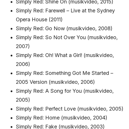
Simply Red: Shine On (musikvideo, 2015)
Simply Red: Farewell – Live at the Sydney
Opera House (2011)
Simply Red: Go Now (musikvideo, 2008)
Simply Red: So Not Over You (musikvideo,
2007)
Simply Red: Oh! What a Girl! (musikvideo,
2006)
Simply Red: Something Got Me Started –
2005 Version (musikvideo, 2006)
Simply Red: A Song for You (musikvideo,
2005)
Simply Red: Perfect Love (musikvideo, 2005)
Simply Red: Home (musikvideo, 2004)
Simply Red: Fake (musikvideo, 2003)