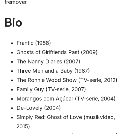
fremover.
Bio
Frantic (1988)
Ghosts of Girlfriends Past (2009)
The Nanny Diaries (2007)
Three Men and a Baby (1987)
The Ronnie Wood Show (TV-serie, 2012)
Family Guy (TV-serie, 2007)
Morangos com Açúcar (TV-serie, 2004)
De-Lovely (2004)
Simply Red: Ghost of Love (musikvideo,
2015)