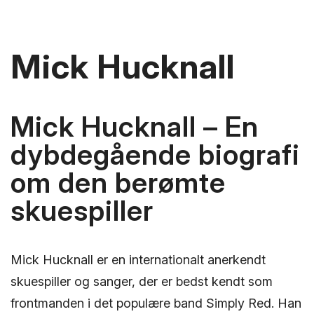
Mick Hucknall
Mick Hucknall – En
dybdegående biografi
om den berømte
skuespiller
Mick Hucknall er en internationalt anerkendt
skuespiller og sanger, der er bedst kendt som
frontmanden i det populære band Simply Red. Han