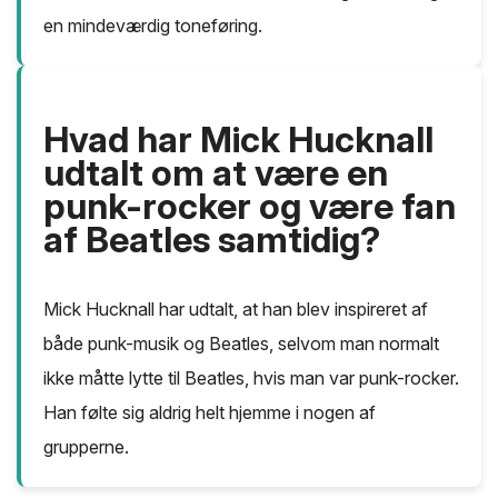
en mindeværdig toneføring.
Hvad har Mick Hucknall
udtalt om at være en
punk-rocker og være fan
af Beatles samtidig?
Mick Hucknall har udtalt, at han blev inspireret af
både punk-musik og Beatles, selvom man normalt
ikke måtte lytte til Beatles, hvis man var punk-rocker.
Han følte sig aldrig helt hjemme i nogen af
grupperne.