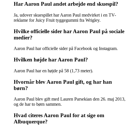
Har Aaron Paul andet arbejde end skuespil?
Ja, udover skuespillet har Aaron Paul medvirket i en TV-
reklame for Juicy Fruit tyggegummi fra Wrigley.
Hvilke officielle sider har Aaron Paul på sociale
medier?
Aaron Paul har officielle sider på Facebook og Instagram.
Hvilken højde har Aaron Paul?
Aaron Paul har en højde på 58 (1,73 meter).
Hvornår blev Aaron Paul gift, og har han
børn?
Aaron Paul blev gift med Lauren Parsekian den 26. maj 2013,
og de har to børn sammen.
Hvad citeres Aaron Paul for at sige om
Albuquerque?