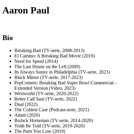
Aaron Paul
Bio
Breaking Bad (TV-serie, 2008-2013)
El Camino: A Breaking Bad Movie (2019)
Need for Speed (2014)
The Last House on the Left (2009)
Its Always Sunny in Philadelphia (TV-serie, 2023)
Black Mirror (TV-serie, 2017-2023)
PopCorners: Breaking Bad Super Bowl Commercial –
Extended Version (Video, 2023)
Westworld (TV-serie, 2020-2022)
Better Call Saul (TV-serie, 2022)
Dual (2022)
The Coldest Case (Podcast-serie, 2021)
Adam (2020)
BoJack Horseman (TV-serie, 2014-2020)
Truth Be Told (TV-serie, 2019-2020)
The Parts You Lose (2019)