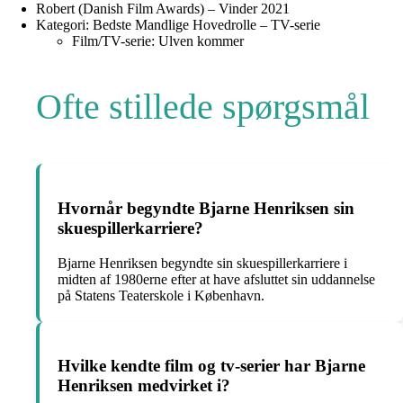
Robert (Danish Film Awards) – Vinder 2021
Kategori: Bedste Mandlige Hovedrolle – TV-serie
Film/TV-serie: Ulven kommer
Ofte stillede spørgsmål
Hvornår begyndte Bjarne Henriksen sin
skuespillerkarriere?
Bjarne Henriksen begyndte sin skuespillerkarriere i
midten af 1980erne efter at have afsluttet sin uddannelse
på Statens Teaterskole i København.
Hvilke kendte film og tv-serier har Bjarne
Henriksen medvirket i?