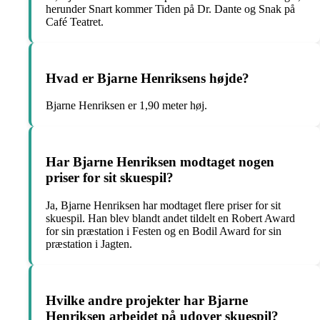
herunder Snart kommer Tiden på Dr. Dante og Snak på
Café Teatret.
Hvad er Bjarne Henriksens højde?
Bjarne Henriksen er 1,90 meter høj.
Har Bjarne Henriksen modtaget nogen
priser for sit skuespil?
Ja, Bjarne Henriksen har modtaget flere priser for sit
skuespil. Han blev blandt andet tildelt en Robert Award
for sin præstation i Festen og en Bodil Award for sin
præstation i Jagten.
Hvilke andre projekter har Bjarne
Henriksen arbejdet på udover skuespil?