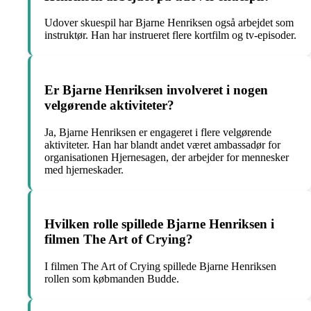
Udover skuespil har Bjarne Henriksen også arbejdet som
instruktør. Han har instrueret flere kortfilm og tv-episoder.
Er Bjarne Henriksen involveret i nogen
velgørende aktiviteter?
Ja, Bjarne Henriksen er engageret i flere velgørende
aktiviteter. Han har blandt andet været ambassadør for
organisationen Hjernesagen, der arbejder for mennesker
med hjerneskader.
Hvilken rolle spillede Bjarne Henriksen i
filmen The Art of Crying?
I filmen The Art of Crying spillede Bjarne Henriksen
rollen som købmanden Budde.