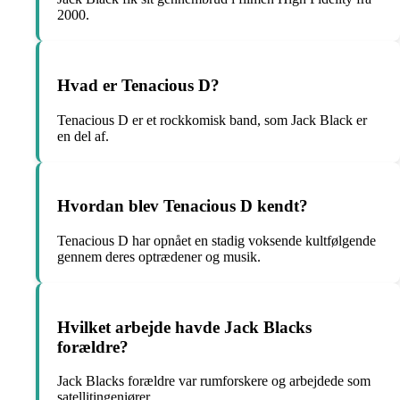
2000.
Hvad er Tenacious D?
Tenacious D er et rockkomisk band, som Jack Black er
en del af.
Hvordan blev Tenacious D kendt?
Tenacious D har opnået en stadig voksende kultfølgende
gennem deres optrædener og musik.
Hvilket arbejde havde Jack Blacks
forældre?
Jack Blacks forældre var rumforskere og arbejdede som
satellitingeniører.