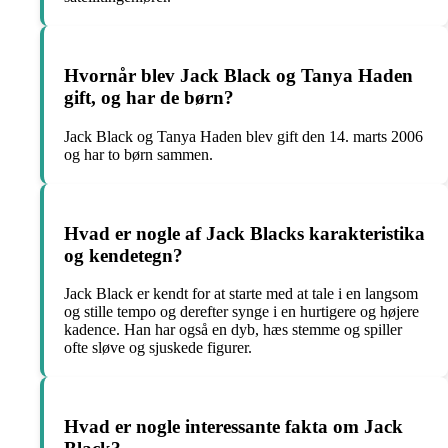
Hvornår blev Jack Black og Tanya Haden
gift, og har de børn?
Jack Black og Tanya Haden blev gift den 14. marts 2006
og har to børn sammen.
Hvad er nogle af Jack Blacks karakteristika
og kendetegn?
Jack Black er kendt for at starte med at tale i en langsom
og stille tempo og derefter synge i en hurtigere og højere
kadence. Han har også en dyb, hæs stemme og spiller
ofte sløve og sjuskede figurer.
Hvad er nogle interessante fakta om Jack