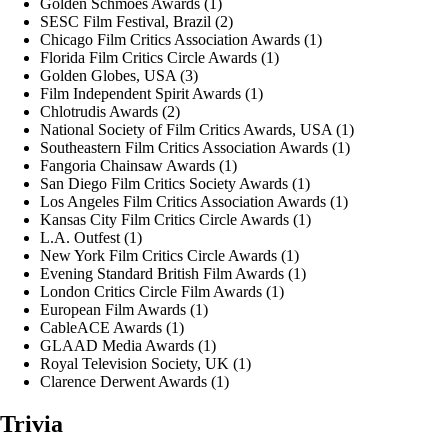
Golden Schmoes Awards (1)
SESC Film Festival, Brazil (2)
Chicago Film Critics Association Awards (1)
Florida Film Critics Circle Awards (1)
Golden Globes, USA (3)
Film Independent Spirit Awards (1)
Chlotrudis Awards (2)
National Society of Film Critics Awards, USA (1)
Southeastern Film Critics Association Awards (1)
Fangoria Chainsaw Awards (1)
San Diego Film Critics Society Awards (1)
Los Angeles Film Critics Association Awards (1)
Kansas City Film Critics Circle Awards (1)
L.A. Outfest (1)
New York Film Critics Circle Awards (1)
Evening Standard British Film Awards (1)
London Critics Circle Film Awards (1)
European Film Awards (1)
CableACE Awards (1)
GLAAD Media Awards (1)
Royal Television Society, UK (1)
Clarence Derwent Awards (1)
Trivia