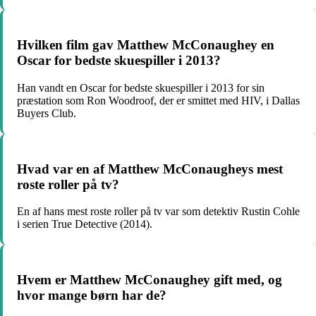
Hvilken film gav Matthew McConaughey en
Oscar for bedste skuespiller i 2013?
Han vandt en Oscar for bedste skuespiller i 2013 for sin
præstation som Ron Woodroof, der er smittet med HIV, i Dallas
Buyers Club.
Hvad var en af Matthew McConaugheys mest
roste roller på tv?
En af hans mest roste roller på tv var som detektiv Rustin Cohle
i serien True Detective (2014).
Hvem er Matthew McConaughey gift med, og
hvor mange børn har de?