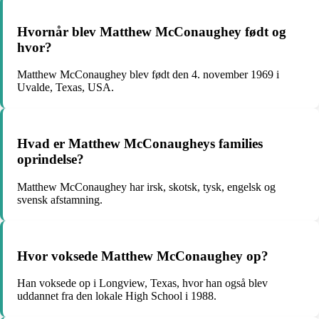
Hvornår blev Matthew McConaughey født og
hvor?
Matthew McConaughey blev født den 4. november 1969 i
Uvalde, Texas, USA.
Hvad er Matthew McConaugheys families
oprindelse?
Matthew McConaughey har irsk, skotsk, tysk, engelsk og
svensk afstamning.
Hvor voksede Matthew McConaughey op?
Han voksede op i Longview, Texas, hvor han også blev
uddannet fra den lokale High School i 1988.