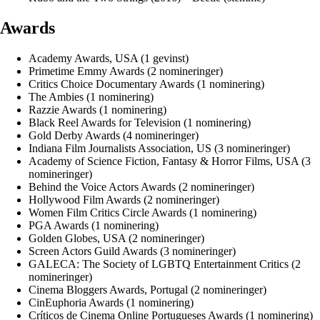
Awards
Academy Awards, USA (1 gevinst)
Primetime Emmy Awards (2 nomineringer)
Critics Choice Documentary Awards (1 nominering)
The Ambies (1 nominering)
Razzie Awards (1 nominering)
Black Reel Awards for Television (1 nominering)
Gold Derby Awards (4 nomineringer)
Indiana Film Journalists Association, US (3 nomineringer)
Academy of Science Fiction, Fantasy & Horror Films, USA (3
nomineringer)
Behind the Voice Actors Awards (2 nomineringer)
Hollywood Film Awards (2 nomineringer)
Women Film Critics Circle Awards (1 nominering)
PGA Awards (1 nominering)
Golden Globes, USA (2 nomineringer)
Screen Actors Guild Awards (3 nomineringer)
GALECA: The Society of LGBTQ Entertainment Critics (2
nomineringer)
Cinema Bloggers Awards, Portugal (2 nomineringer)
CinEuphoria Awards (1 nominering)
Críticos de Cinema Online Portugueses Awards (1 nominering)