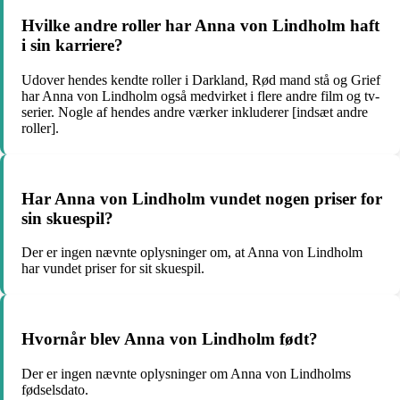
Hvilke andre roller har Anna von Lindholm haft
i sin karriere?
Udover hendes kendte roller i Darkland, Rød mand stå og Grief
har Anna von Lindholm også medvirket i flere andre film og tv-
serier. Nogle af hendes andre værker inkluderer [indsæt andre
roller].
Har Anna von Lindholm vundet nogen priser for
sin skuespil?
Der er ingen nævnte oplysninger om, at Anna von Lindholm
har vundet priser for sit skuespil.
Hvornår blev Anna von Lindholm født?
Der er ingen nævnte oplysninger om Anna von Lindholms
fødselsdato.