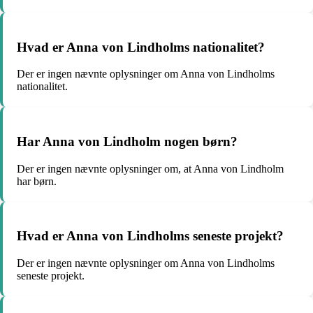
Hvad er Anna von Lindholms nationalitet?
Der er ingen nævnte oplysninger om Anna von Lindholms
nationalitet.
Har Anna von Lindholm nogen børn?
Der er ingen nævnte oplysninger om, at Anna von Lindholm
har børn.
Hvad er Anna von Lindholms seneste projekt?
Der er ingen nævnte oplysninger om Anna von Lindholms
seneste projekt.