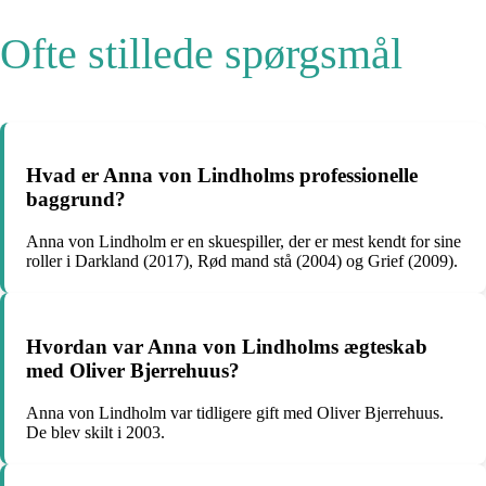
Ofte stillede spørgsmål
Hvad er Anna von Lindholms professionelle
baggrund?
Anna von Lindholm er en skuespiller, der er mest kendt for sine
roller i Darkland (2017), Rød mand stå (2004) og Grief (2009).
Hvordan var Anna von Lindholms ægteskab
med Oliver Bjerrehuus?
Anna von Lindholm var tidligere gift med Oliver Bjerrehuus.
De blev skilt i 2003.