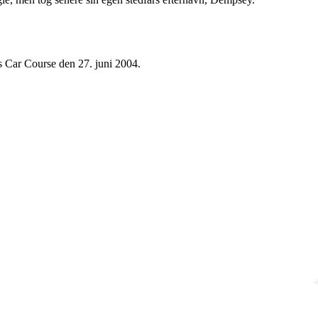
s Car Course den 27. juni 2004.