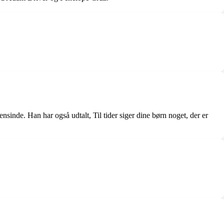
inde. Han har også udtalt, Til tider siger dine børn noget, der er